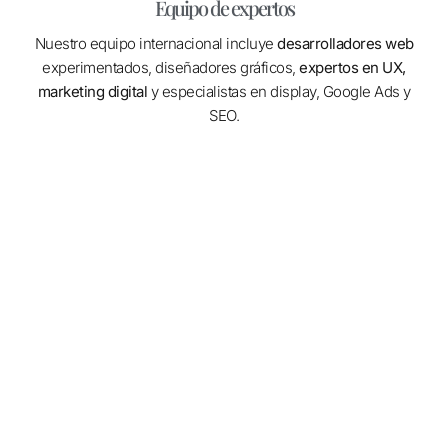
Equipo de expertos
Nuestro equipo internacional incluye
desarrolladores web
experimentados, diseñadores gráficos,
expertos en UX,
marketing digital
y especialistas en display, Google Ads y
SEO.