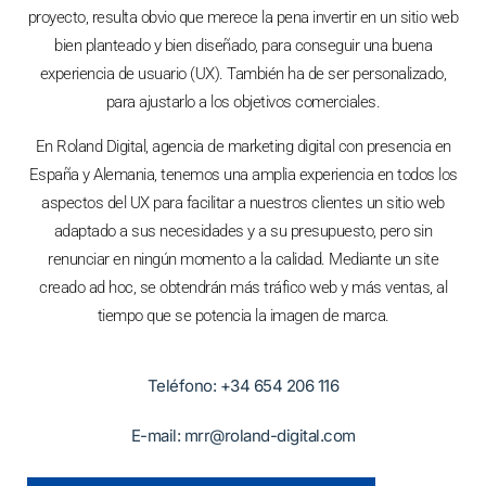
proyecto, resulta obvio que merece la pena invertir en un sitio web
bien planteado y bien diseñado, para conseguir una buena
experiencia de usuario (UX). También ha de ser personalizado,
para ajustarlo a los objetivos comerciales.
En Roland Digital, agencia de marketing digital con presencia en
España y Alemania, tenemos una amplia experiencia en todos los
aspectos del UX para facilitar a nuestros clientes un sitio web
adaptado a sus necesidades y a su presupuesto, pero sin
renunciar en ningún momento a la calidad. Mediante un site
creado ad hoc, se obtendrán más tráfico web y más ventas, al
tiempo que se potencia la imagen de marca.
Teléfono: +34 654 206 116​
E-mail:
mrr@roland-digital.com