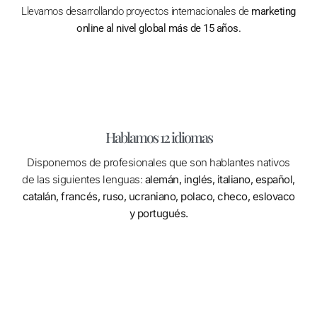
Llevamos desarrollando proyectos internacionales de
marketing
online al nivel global más de 15 años.
Hablamos 12 idiomas
Disponemos de profesionales que son hablantes nativos
de las siguientes lenguas:
alemán, inglés, italiano, español,
catalán, francés, ruso, ucraniano, polaco, checo, eslovaco
y portugués.