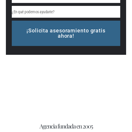
¡Solicita asesoramiento gratis
ahora!
Alternative:
Agencia fundada en 2005