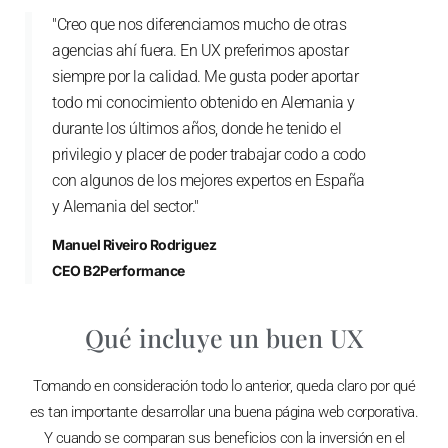
"Creo que nos diferenciamos mucho de otras
agencias ahí fuera. En UX preferimos apostar
siempre por la calidad. Me gusta poder aportar
todo mi conocimiento obtenido en Alemania y
durante los últimos años, donde he tenido el
privilegio y placer de poder trabajar codo a codo
con algunos de los mejores expertos en España
y Alemania del sector."
Manuel Riveiro Rodriguez
CEO B2Performance
Qué incluye un buen UX
Tomando en consideración todo lo anterior, queda claro por qué
es tan importante desarrollar una buena página web corporativa.
Y cuando se comparan sus beneficios con la inversión en el