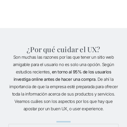
¿Por qué cuidar el UX?
Son muchas las razones por las que tener un sitio web
amigable para el usuario no es solo una opción. Según
estudios recientes,
en torno al 95% de los usuarios
investiga online antes de hacer una compra
. De ahí la
importancia de que la empresa esté preparada para ofrecer
toda la información acerca de sus productos y servicios.
Veamos cuáles son los aspectos por los que hay que
apostar por un buen UX, o user experience.