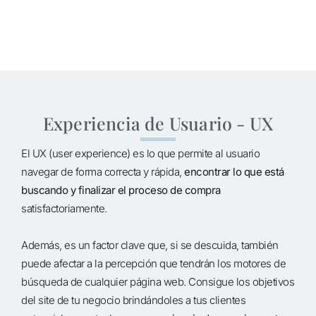
Experiencia de Usuario - UX
El UX (user experience) es lo que permite al usuario
navegar de forma correcta y rápida,
encontrar lo que está
buscando y finalizar el proceso de compra
satisfactoriamente.
Además, es un factor clave que, si se descuida, también
puede afectar a la percepción que tendrán los motores de
búsqueda de cualquier página web. Consigue los objetivos
del site de tu negocio brindándoles a tus clientes