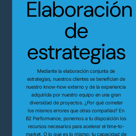
Elaboración
de
estrategias
Mediante la elaboración conjunta de
estrategias, nuestros clientes se benefician de
nuestro know-how externo y de la experiencia
adquirida por nuestro equipo en una gran
diversidad de proyectos. ¿Por qué cometer
los mismos errores que otras compañías? En
B2 Performance, ponemos a tu disposición los
recursos necesarios para acelerar el time-to-
market. O lo que es lo mismo: tu capacidad de