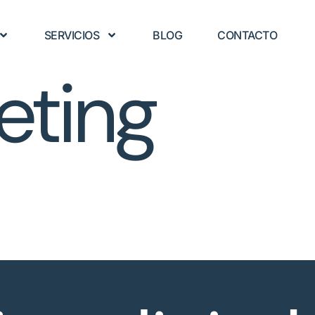
SERVICIOS
BLOG
CONTACTO
eting