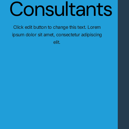
Consultants
Click edit button to change this text. Lorem
ipsum dolor sit amet, consectetur adipiscing
elit.