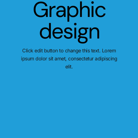
Graphic
design
Click edit button to change this text. Lorem
ipsum dolor sit amet, consectetur adipiscing
elit.