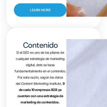
LEARN MORE
Contenido
Si el SEO es uno de los pilares de
cualquier estrategia de marketing
digital, éste se basa
fundamentalmente en el contenido.
Por esta razón, según los datos
del
Content Marketing Institute
,
9
de cada 10 empresas B2B
ya
cuentan con una estrategia de
marketing de contenidos.