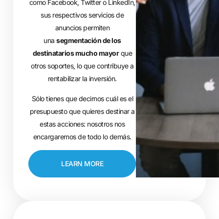
como Facebook, Twitter o LinkedIn,
sus respectivos servicios de
anuncios permiten
una
segmentación de los
destinatarios mucho mayor
que
otros soportes, lo que contribuye a
rentabilizar la inversión.
Sólo tienes que decirnos cuál es el
presupuesto que quieres destinar a
estas acciones: nosotros nos
encargaremos de todo lo demás.
LEARN MORE