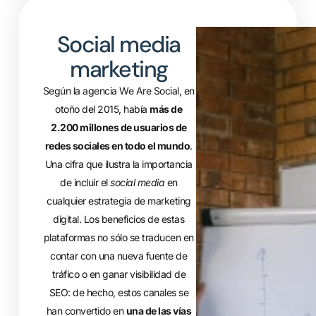
Social media
marketing
Según la agencia We Are Social, en
otoño del 2015, había
más de
2.200 millones de usuarios de
redes sociales en todo el mundo
.
Una cifra que ilustra la importancia
de incluir el
social media
en
cualquier estrategia de marketing
digital. Los beneficios de estas
plataformas no sólo se traducen en
contar con una nueva fuente de
tráfico o en ganar visibilidad de
SEO: de hecho, estos canales se
han convertido en
una de las vías