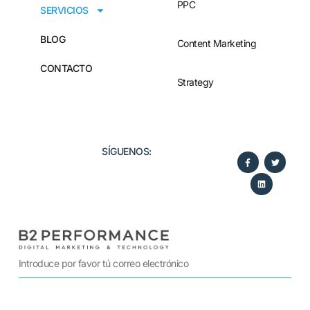
PPC
SERVICIOS
BLOG
Content Marketing
CONTACTO
Strategy
SÍGUENOS:​