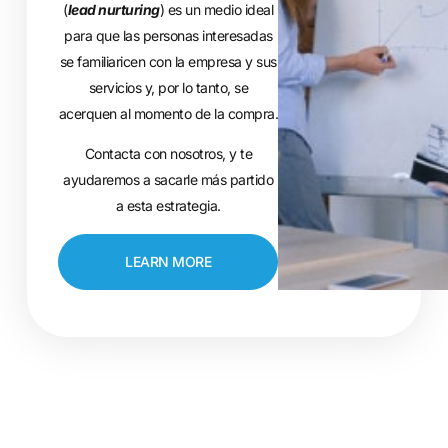
(
lead nurturing
) es un medio ideal
para que las personas interesadas
se familiaricen con la empresa y sus
servicios y, por lo tanto, se
acerquen al momento de la compra.
Contacta con nosotros, y te
ayudaremos a sacarle más partido
a esta estrategia.
LEARN MORE