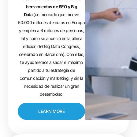
herramientas de SEO y Big
Data
(un mercado que mueve
50.000 millones de euros en Europa
y emplea a 6 millones de personas,
tal y como se anunció en la última
edición del Big Data Congress,
celebrado en Barcelona). Con ellas,
te ayudaremos a sacar el máximo
partido a tu estrategia de
comunicación y marketing, y sin la
necesidad de realizar un gran
desembolso.
LEARN MORE