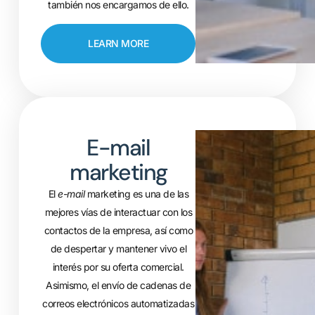
también nos encargamos de ello.
LEARN MORE
E-mail
marketing
El
e-mail
marketing es una de las
mejores vías de interactuar con los
contactos de la empresa, así como
de despertar y mantener vivo el
interés por su oferta comercial.
Asimismo, el envío de cadenas de
correos electrónicos automatizadas