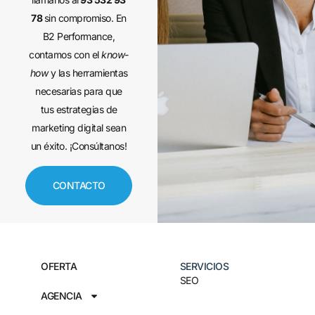
78
sin compromiso. En
B2 Performance,
contamos con el
know-
how
y las herramientas
necesarias para que
tus estrategias de
marketing digital sean
un éxito. ¡Consúltanos!
CONTACTO
OFERTA
SERVICIOS
SEO
AGENCIA