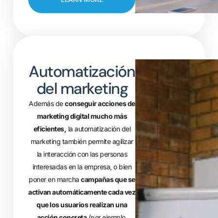
Automatización
del marketing
Además de
conseguir acciones de
marketing digital mucho más
eficientes,
la automatización del
marketing también permite agilizar
la interacción con las personas
interesadas en la empresa, o bien
poner en marcha
campañas que se
activan automáticamente cada vez
que los usuarios realizan una
acción concreta
(por ejemplo,