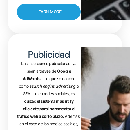
LEARN MORE
Publicidad
Las inserciones publicitarias, ya
sean a través de
Google
AdWords
—lo que se conoce
como
search engine advertising
o
SEA— o en redes sociales, es
quizás
el sistema más útil y
eficiente para incrementar el
tráfico web a corto plazo.
Además,
en el caso de los medios sociales,