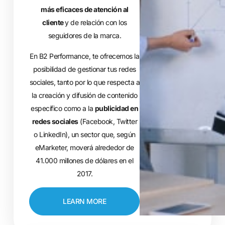
más eficaces de atención al
cliente
y de relación con los
seguidores de la marca.
En B2 Performance, te ofrecemos la
posibilidad de gestionar tus redes
sociales, tanto por lo que respecta a
la creación y difusión de contenido
específico como a la
publicidad en
redes sociales
(Facebook, Twitter
o LinkedIn), un sector que, según
eMarketer, moverá alrededor de
41.000 millones de dólares en el
2017.
LEARN MORE