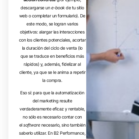
descargarse un
e-book
de tu sitio
web o completar un formulario). De
este modo, se logran varios
objetivos: alargar las interacciones
con los clientes potenciales, acortar
la duración del ciclo de venta (lo
que se traduce en beneficios más
rápidos) y, además, fidelizar al
cliente, ya que se le anima a repetir
la compra.
Eso sí: para que la automatización
del marketing resulte
verdaderamente eficaz y rentable,
no sólo es necesario contar con
el
software
necesario, sino también
saberlo utilizar. En B2 Performance,