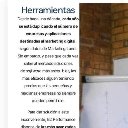
Herramientas
Desde hace una década,
cada año
se está duplicando el número de
empresas y aplicaciones
destinadas al marketing digital
,
según datos de Marketing Land.
Sin embargo, y pese que cada vez
salen al mercado soluciones
de
software
más asequibles, las
más eficaces siguen teniendo
precios que las pequeñas y
medianas empresas no siempre
pueden permitirse.
Para dar solución a este
inconveniente, B2 Performance
dispone de
las más avanzadas