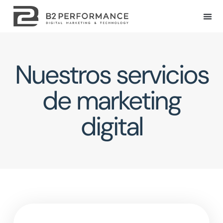
Nuestros servicios
de marketing
digital