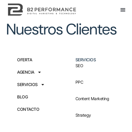
Nuestros Clientes
OFERTA
SERVICIOS
SEO
AGENCIA
PPC
SERVICIOS
BLOG
Content Marketing
CONTACTO
Strategy