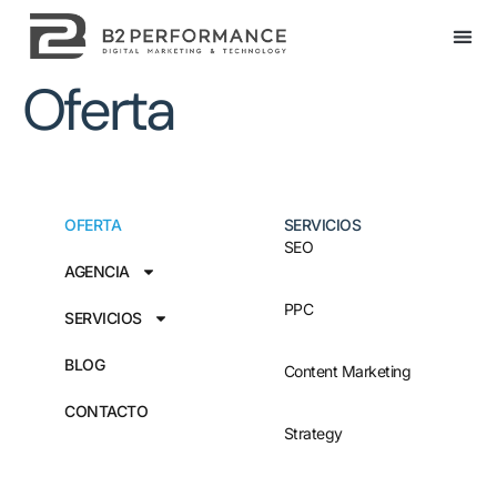
Oferta
OFERTA
SERVICIOS
SEO
AGENCIA
PPC
SERVICIOS
BLOG
Content Marketing
CONTACTO
Strategy