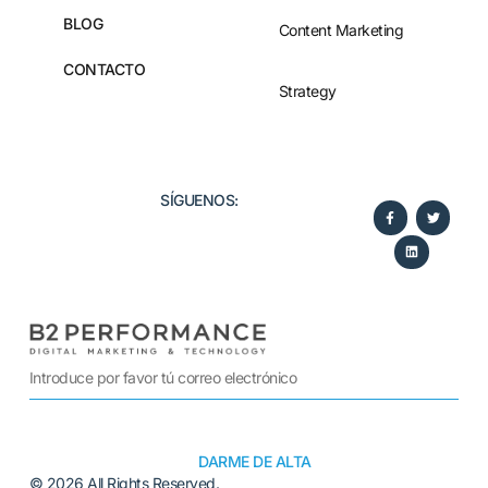
BLOG
Content Marketing
CONTACTO
Strategy
SÍGUENOS:​
DARME DE ALTA
© 2026 All Rights Reserved.
Alternative: