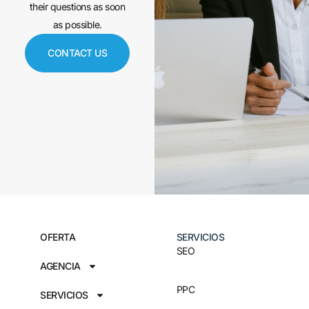
their questions as soon
as possible.
CONTACT US
OFERTA
SERVICIOS
SEO
AGENCIA
PPC
SERVICIOS