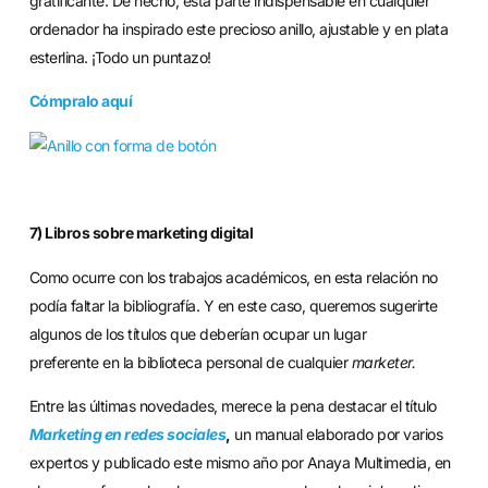
gratificante. De hecho, esta parte indispensable en cualquier
ordenador ha inspirado este precioso anillo, ajustable y en plata
esterlina. ¡Todo un puntazo!
Cómpralo aquí
7) Libros sobre marketing digital
Como ocurre con los trabajos académicos, en esta relación no
podía faltar la bibliografía. Y en este caso, queremos sugerirte
algunos de los títulos que deberían ocupar un lugar
preferente en la biblioteca personal de cualquier
marketer.
Entre las últimas novedades, merece la pena destacar el título
Marketing en redes sociales
,
un manual elaborado por varios
expertos y publicado este mismo año por Anaya Multimedia, en