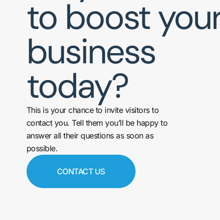
to boost you
business
today?
This is your chance to invite visitors to
contact you. Tell them you’ll be happy to
answer all their questions as soon as
possible.
CONTACT US