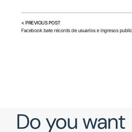
< PREVIOUS POST
Facebook bate récords de usuarios e ingresos publici
Do you want