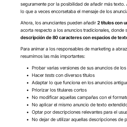
seguramente por la posibilidad de añadir más texto
lo que a veces encorsetaba el mensaje de los anunci
Ahora, los anunciantes pueden añadir
2 títulos con 
acorta respecto a los anuncios tradicionales, donde
descripción de 80 caracteres con espacios de texto
Para animar a los responsables de marketing a abraz
resumimos las más importantes:
Probar varias versiones de sus anuncios de lo
Hacer
tests
con diversos títulos
Adaptar lo que funciona en los anuncios antigu
Priorizar los titulares cortos
No modificar aquellas campañas con el format
No aplicar el mismo anuncio de texto extendid
Optar por descripciones relevantes para el usua
No dejar de utilizar aquellas descripciones de