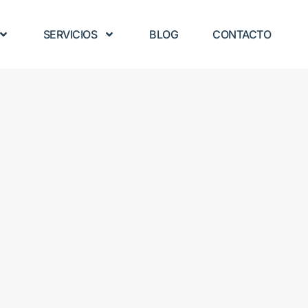
SERVICIOS
BLOG
CONTACTO