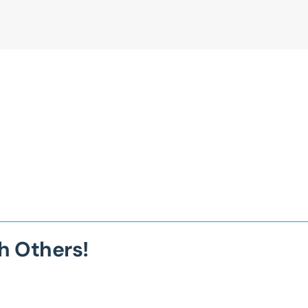
h Others!