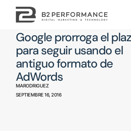
Google prorroga el pla
para seguir usando el
antiguo formato de
AdWords
MARODRIGUEZ
SEPTIEMBRE 16, 2016