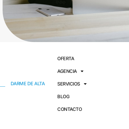
OFERTA
AGENCIA
DARME DE ALTA
SERVICIOS
BLOG
CONTACTO