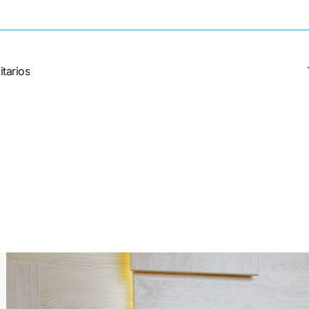
tarios