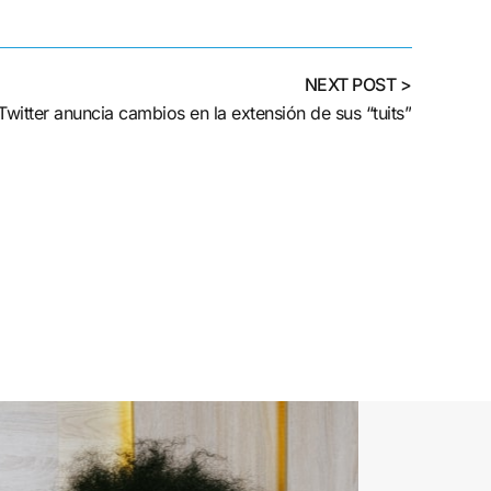
NEXT POST >
Twitter anuncia cambios en la extensión de sus “tuits”