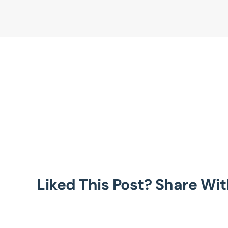
Liked This Post? Share Wit