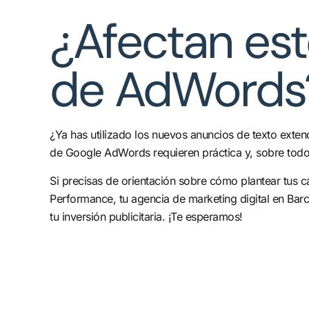
¿Afectan est
de AdWords
¿Ya has utilizado los nuevos anuncios de texto exte
de Google AdWords requieren práctica y, sobre todo
Si precisas de orientación sobre cómo plantear tu
Performance, tu agencia de marketing digital en Ba
tu inversión publicitaria. ¡Te esperamos!