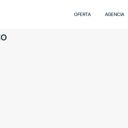
OFERTA
AGENCIA
zo