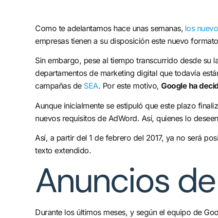
Como te adelantamos hace unas semanas,
los nuevo
empresas tienen a su disposición este nuevo formato
Sin embargo, pese al tiempo transcurrido desde su 
departamentos de marketing digital que todavía están
campañas de
SEA
. Por este motivo,
Google ha decidi
Aunque inicialmente se estipuló que este plazo fina
nuevos requisitos de AdWord. Así, quienes lo deseen
Así, a partir del 1 de febrero del 2017, ya no será po
texto extendido.
Anuncios de
Durante los últimos meses, y según el equipo de Go