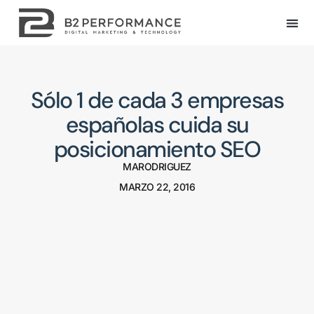
Sólo 1 de cada 3 empresas
españolas cuida su
posicionamiento SEO
MARODRIGUEZ
MARZO 22, 2016