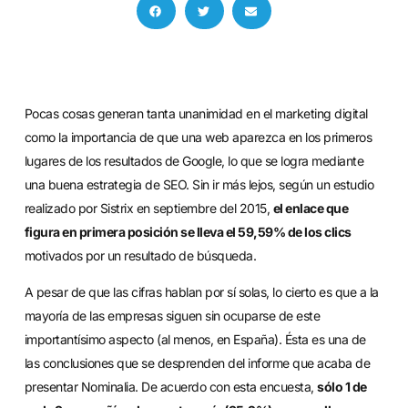
Pocas cosas generan tanta unanimidad en el marketing digital
como la importancia de que una web aparezca en los primeros
lugares de los resultados de Google, lo que se logra mediante
una buena estrategia de SEO. Sin ir más lejos, según un estudio
realizado por Sistrix en septiembre del 2015,
el enlace que
figura en primera posición se lleva el 59,59% de los clics
motivados por un resultado de búsqueda.
A pesar de que las cifras hablan por sí solas, lo cierto es que a la
mayoría de las empresas siguen sin ocuparse de este
importantísimo aspecto (al menos, en España). Ésta es una de
las conclusiones que se desprenden del informe que acaba de
presentar Nominalia. De acuerdo con esta encuesta,
sólo 1 de