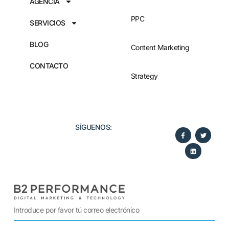
AGENCIA
PPC
SERVICIOS
BLOG
Content Marketing
CONTACTO
Strategy
SÍGUENOS:​