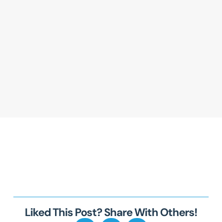
Liked This Post? Share With Others!