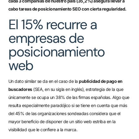
cada 3 compañías de nuestro país (35,2%) asegura llevar a
cabo tareas de posicionamiento SEO con cierta regularidad.
El 15% recurre a
empresas de
posicionamiento
web
Un dato similar se da en el caso de la
publicidad de pago en
buscadores
(SEA, en su sigla en inglés), estrategia de la que
únicamente se ocupa un 38% de las firmas españolas. Algo que
resulta especialmente paradójico si se tiene en cuenta que más
del 45% de las organizaciones sondeadas considera que el
mayor beneficio de disponer de un sitio web estriba en la
visibilidad que le confiere a la marca.