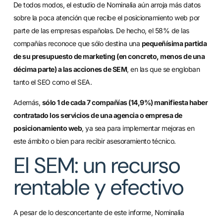
De todos modos, el estudio de Nominalia aún arroja más datos
sobre la poca atención que recibe el posicionamiento web por
parte de las empresas españolas. De hecho, el 58% de las
compañías reconoce que sólo destina una
pequeñísima partida
de su presupuesto de marketing (en concreto, menos de una
décima parte) a las acciones de SEM
, en las que se engloban
tanto el SEO como el SEA.
Además,
sólo 1 de cada 7 compañías (14,9%) manifiesta haber
contratado los servicios de una agencia o empresa de
posicionamiento web
, ya sea para implementar mejoras en
este ámbito o bien para recibir asesoramiento técnico.
El SEM: un recurso
rentable y efectivo
A pesar de lo desconcertante de este informe, Nominalia