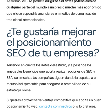
Asimismo, el SEM permite
dirigirse a clientes potenciales de
cualquier parte del mundo a un precio mucho más económico
que el que supondría anunciarse en medios de comunicación
tradicional internacionales.
¿Te gustaría mejorar
el posicionamiento
SEO de tu empresa
?
Teniendo en cuenta los datos del estudio
,
y a pesar de los
innegables beneficios que aporta realizar acciones de SEO y
SEA, son muchas las compañías siguen dando la espalda a un
recurso indispensable para asegurar la rentabilidad de su
estrategia online.
Si quieres aprovechar la ventaja competitiva que aporta un buen
posicionamiento web,
contacta con nosotros
o, si lo prefieres,