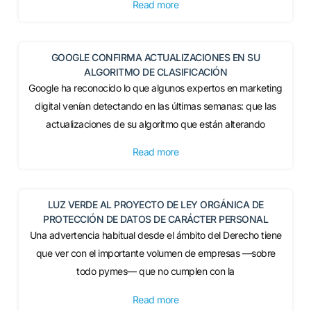
Read more
GOOGLE CONFIRMA ACTUALIZACIONES EN SU
ALGORITMO DE CLASIFICACIÓN
Google ha reconocido lo que algunos expertos en marketing
digital venían detectando en las últimas semanas: que las
actualizaciones de su algoritmo que están alterando
Read more
LUZ VERDE AL PROYECTO DE LEY ORGÁNICA DE
PROTECCIÓN DE DATOS DE CARÁCTER PERSONAL
Una advertencia habitual desde el ámbito del Derecho tiene
que ver con el importante volumen de empresas —sobre
todo pymes— que no cumplen con la
Read more