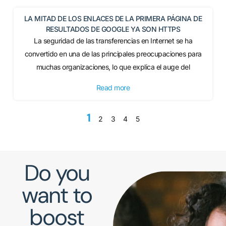
LA MITAD DE LOS ENLACES DE LA PRIMERA PÁGINA DE
RESULTADOS DE GOOGLE YA SON HTTPS
La seguridad de las transferencias en Internet se ha
convertido en una de las principales preocupaciones para
muchas organizaciones, lo que explica el auge del
Read more
1
2
3
4
5
Do you
want to
boost