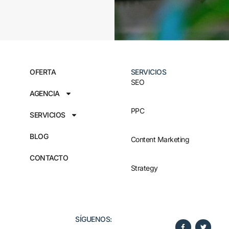
OFERTA
SERVICIOS
SEO
AGENCIA
PPC
SERVICIOS
BLOG
Content Marketing
CONTACTO
Strategy
SÍGUENOS:​