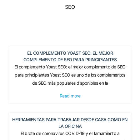
SEO
EL COMPLEMENTO YOAST SEO: EL MEJOR
COMPLEMENTO DE SEO PARA PRINCIPIANTES
El complemento Yoast SEO: el mejor complemento de SEO
para principiantes Yoast SEO es uno de los complementos
de SEO más populares disponibles en la
Read more
HERRAMIENTAS PARA TRABAJAR DESDE CASA COMO EN
LA OFICINA
El brote de coronavirus COVID-19 y el llamamiento a