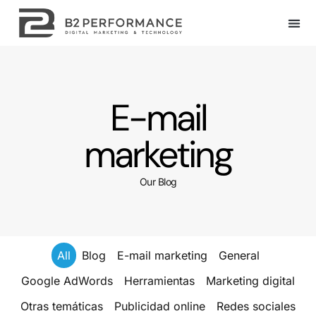
E-mail
marketing
Our Blog
All
Blog
E-mail marketing
General
Google AdWords
Herramientas
Marketing digital
Otras temáticas
Publicidad online
Redes sociales