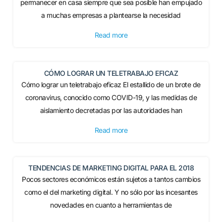
permanecer en casa siempre que sea posible han empujado
a muchas empresas a plantearse la necesidad
Read more
CÓMO LOGRAR UN TELETRABAJO EFICAZ
Cómo lograr un teletrabajo eficaz El estallido de un brote de
coronavirus, conocido como COVID-19, y las medidas de
aislamiento decretadas por las autoridades han
Read more
TENDENCIAS DE MARKETING DIGITAL PARA EL 2018
Pocos sectores económicos están sujetos a tantos cambios
como el del marketing digital. Y no sólo por las incesantes
novedades en cuanto a herramientas de