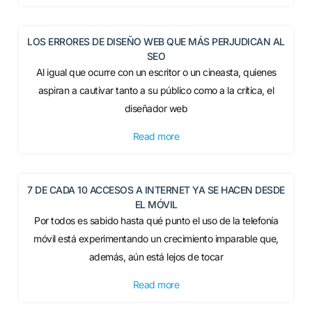
LOS ERRORES DE DISEÑO WEB QUE MÁS PERJUDICAN AL
SEO
Al igual que ocurre con un escritor o un cineasta, quienes
aspiran a cautivar tanto a su público como a la crítica, el
diseñador web
Read more
7 DE CADA 10 ACCESOS A INTERNET YA SE HACEN DESDE
EL MÓVIL
Por todos es sabido hasta qué punto el uso de la telefonía
móvil está experimentando un crecimiento imparable que,
además, aún está lejos de tocar
Read more