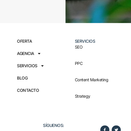
OFERTA
SERVICIOS
SEO
AGENCIA
PPC
SERVICIOS
BLOG
Content Marketing
CONTACTO
Strategy
SÍGUENOS:​