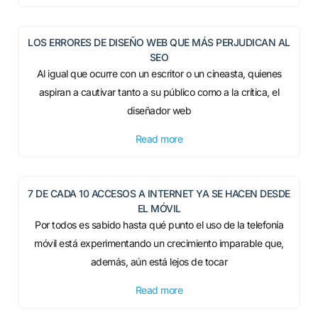
LOS ERRORES DE DISEÑO WEB QUE MÁS PERJUDICAN AL
SEO
Al igual que ocurre con un escritor o un cineasta, quienes
aspiran a cautivar tanto a su público como a la crítica, el
diseñador web
Read more
7 DE CADA 10 ACCESOS A INTERNET YA SE HACEN DESDE
EL MÓVIL
Por todos es sabido hasta qué punto el uso de la telefonía
móvil está experimentando un crecimiento imparable que,
además, aún está lejos de tocar
Read more