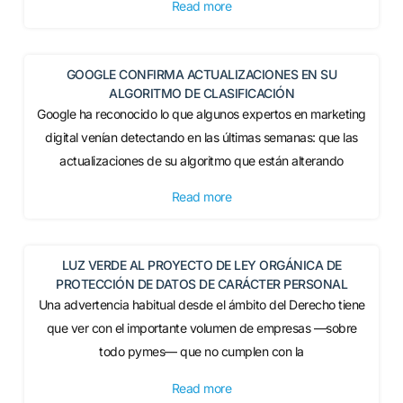
Read more
GOOGLE CONFIRMA ACTUALIZACIONES EN SU
ALGORITMO DE CLASIFICACIÓN
Google ha reconocido lo que algunos expertos en marketing
digital venían detectando en las últimas semanas: que las
actualizaciones de su algoritmo que están alterando
Read more
LUZ VERDE AL PROYECTO DE LEY ORGÁNICA DE
PROTECCIÓN DE DATOS DE CARÁCTER PERSONAL
Una advertencia habitual desde el ámbito del Derecho tiene
que ver con el importante volumen de empresas —sobre
todo pymes— que no cumplen con la
Read more