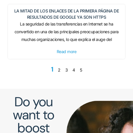
LA MITAD DE LOS ENLACES DE LA PRIMERA PÁGINA DE
RESULTADOS DE GOOGLE YA SON HTTPS
La seguridad de las transferencias en Internet se ha
convertido en una de las principales preocupaciones para
muchas organizaciones, lo que explica el auge del
Read more
1
2
3
4
5
Do you
want to
boost