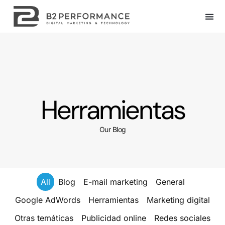
Herramientas
Our Blog
All
Blog
E-mail marketing
General
Google AdWords
Herramientas
Marketing digital
Otras temáticas
Publicidad online
Redes sociales