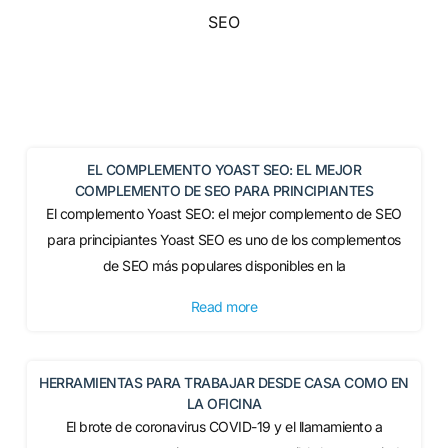
SEO
EL COMPLEMENTO YOAST SEO: EL MEJOR
COMPLEMENTO DE SEO PARA PRINCIPIANTES
El complemento Yoast SEO: el mejor complemento de SEO
para principiantes Yoast SEO es uno de los complementos
de SEO más populares disponibles en la
Read more
HERRAMIENTAS PARA TRABAJAR DESDE CASA COMO EN
LA OFICINA
El brote de coronavirus COVID-19 y el llamamiento a