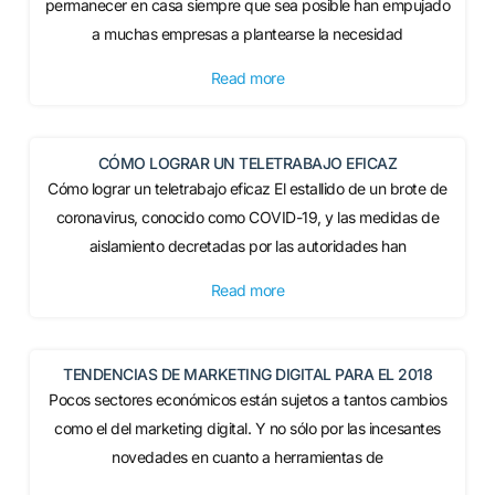
permanecer en casa siempre que sea posible han empujado
a muchas empresas a plantearse la necesidad
Read more
CÓMO LOGRAR UN TELETRABAJO EFICAZ
Cómo lograr un teletrabajo eficaz El estallido de un brote de
coronavirus, conocido como COVID-19, y las medidas de
aislamiento decretadas por las autoridades han
Read more
TENDENCIAS DE MARKETING DIGITAL PARA EL 2018
Pocos sectores económicos están sujetos a tantos cambios
como el del marketing digital. Y no sólo por las incesantes
novedades en cuanto a herramientas de