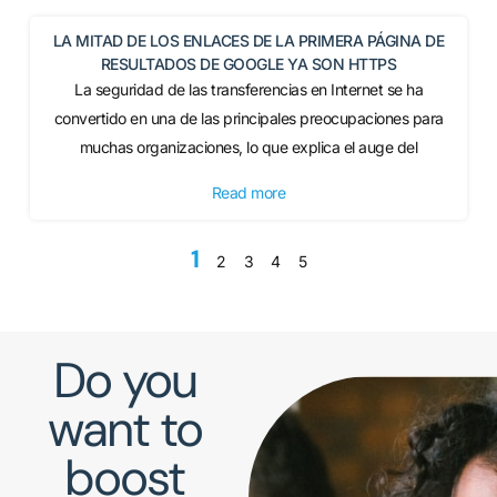
LA MITAD DE LOS ENLACES DE LA PRIMERA PÁGINA DE
RESULTADOS DE GOOGLE YA SON HTTPS
La seguridad de las transferencias en Internet se ha
convertido en una de las principales preocupaciones para
muchas organizaciones, lo que explica el auge del
Read more
1
2
3
4
5
Do you
want to
boost