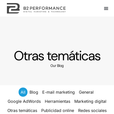
Otras temáticas
Our Blog
All
Blog
E-mail marketing
General
Google AdWords
Herramientas
Marketing digital
Otras temáticas
Publicidad online
Redes sociales