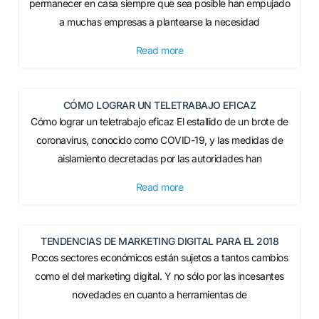
permanecer en casa siempre que sea posible han empujado
a muchas empresas a plantearse la necesidad
Read more
CÓMO LOGRAR UN TELETRABAJO EFICAZ
Cómo lograr un teletrabajo eficaz El estallido de un brote de
coronavirus, conocido como COVID-19, y las medidas de
aislamiento decretadas por las autoridades han
Read more
TENDENCIAS DE MARKETING DIGITAL PARA EL 2018
Pocos sectores económicos están sujetos a tantos cambios
como el del marketing digital. Y no sólo por las incesantes
novedades en cuanto a herramientas de