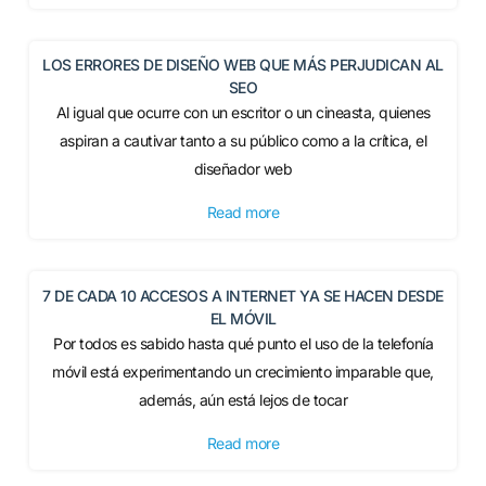
LOS ERRORES DE DISEÑO WEB QUE MÁS PERJUDICAN AL
SEO
Al igual que ocurre con un escritor o un cineasta, quienes
aspiran a cautivar tanto a su público como a la crítica, el
diseñador web
Read more
7 DE CADA 10 ACCESOS A INTERNET YA SE HACEN DESDE
EL MÓVIL
Por todos es sabido hasta qué punto el uso de la telefonía
móvil está experimentando un crecimiento imparable que,
además, aún está lejos de tocar
Read more