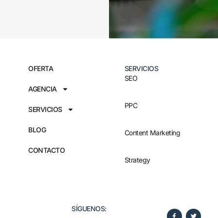
OFERTA
SERVICIOS
SEO
AGENCIA
PPC
SERVICIOS
BLOG
Content Marketing
CONTACTO
Strategy
SÍGUENOS:​