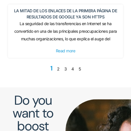
LA MITAD DE LOS ENLACES DE LA PRIMERA PÁGINA DE
RESULTADOS DE GOOGLE YA SON HTTPS
La seguridad de las transferencias en Internet se ha
convertido en una de las principales preocupaciones para
muchas organizaciones, lo que explica el auge del
Read more
1
2
3
4
5
Do you
want to
boost