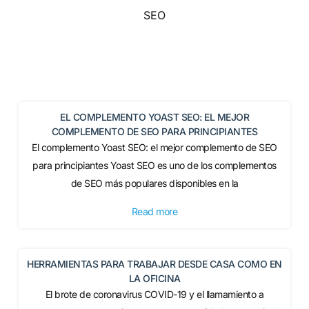
SEO
EL COMPLEMENTO YOAST SEO: EL MEJOR
COMPLEMENTO DE SEO PARA PRINCIPIANTES
El complemento Yoast SEO: el mejor complemento de SEO
para principiantes Yoast SEO es uno de los complementos
de SEO más populares disponibles en la
Read more
HERRAMIENTAS PARA TRABAJAR DESDE CASA COMO EN
LA OFICINA
El brote de coronavirus COVID-19 y el llamamiento a