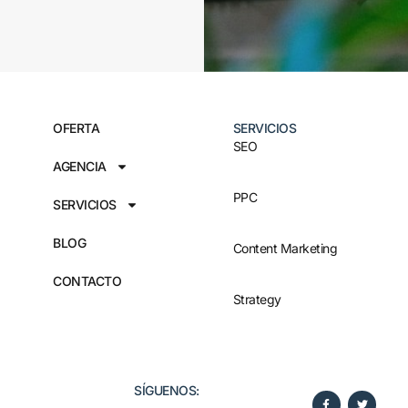
OFERTA
SERVICIOS
SEO
AGENCIA
PPC
SERVICIOS
BLOG
Content Marketing
CONTACTO
Strategy
SÍGUENOS:​