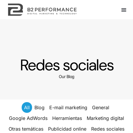
Redes sociales
Our Blog
All
Blog
E-mail marketing
General
Google AdWords
Herramientas
Marketing digital
Otras temáticas
Publicidad online
Redes sociales