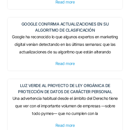
Read more
GOOGLE CONFIRMA ACTUALIZACIONES EN SU
ALGORITMO DE CLASIFICACIÓN
Google ha reconocido lo que algunos expertos en marketing
digital venían detectando en las últimas semanas: que las
actualizaciones de su algoritmo que están alterando
Read more
LUZ VERDE AL PROYECTO DE LEY ORGÁNICA DE
PROTECCIÓN DE DATOS DE CARÁCTER PERSONAL
Una advertencia habitual desde el ámbito del Derecho tiene
que ver con el importante volumen de empresas —sobre
todo pymes— que no cumplen con la
Read more