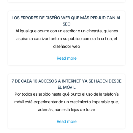
LOS ERRORES DE DISEÑO WEB QUE MÁS PERJUDICAN AL
SEO
Al igual que ocurre con un escritor o un cineasta, quienes
aspiran a cautivar tanto a su público como a la crítica, el
diseñador web
Read more
7 DE CADA 10 ACCESOS A INTERNET YA SE HACEN DESDE
EL MÓVIL
Por todos es sabido hasta qué punto el uso de la telefonía
móvil está experimentando un crecimiento imparable que,
además, aún está lejos de tocar
Read more