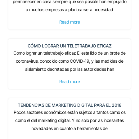
permanecer en casa siempre que sea posible han empujado
a muchas empresas a plantearse la necesidad
Read more
CÓMO LOGRAR UN TELETRABAJO EFICAZ
Cómo lograr un teletrabajo eficaz El estallido de un brote de
coronavirus, conocido como COVID-19, y las medidas de
aislamiento decretadas por las autoridades han
Read more
TENDENCIAS DE MARKETING DIGITAL PARA EL 2018
Pocos sectores económicos están sujetos a tantos cambios
como el del marketing digital. Y no sólo por las incesantes
novedades en cuanto a herramientas de