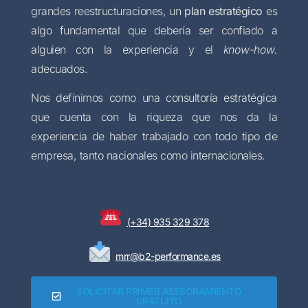
grandes reestructuraciones, un
plan estratégico
es
algo fundamental que debería ser confiado a
alguien con la experiencia y el
know-how.
adecuados.
Nos definimos como una consultoría estratégica
que cuenta con la riqueza que nos da la
experiencia de haber trabajado con todo tipo de
empresa, tanto nacionales como internacionales.
(+34) 935 329 378
mrr@b2-performance.es
SOLICITAR PRIMER ASESORAMIENTO
GRATUITO