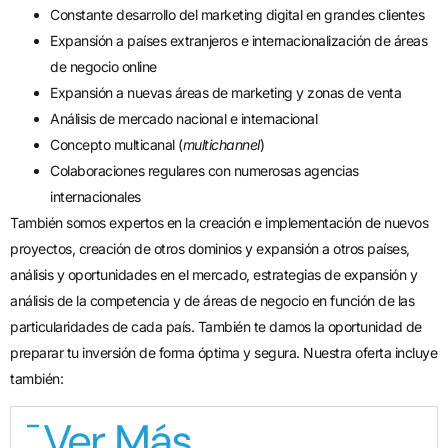
Constante desarrollo del marketing digital en grandes clientes
Expansión a países extranjeros e internacionalización de áreas
de negocio online
Expansión a nuevas áreas de marketing y zonas de venta
Análisis de mercado nacional e internacional
Concepto multicanal (
multichannel
)
Colaboraciones regulares con numerosas agencias
internacionales
También somos expertos en la creación e implementación de nuevos
proyectos, creación de otros dominios y expansión a otros países,
análisis y oportunidades en el mercado, estrategias de expansión y
análisis de la competencia y de áreas de negocio en función de las
particularidades de cada país. También te damos la oportunidad de
preparar tu inversión de forma óptima y segura. Nuestra oferta incluye
también:
Ver Más