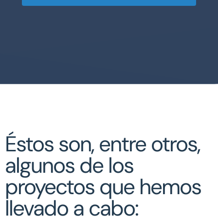
Éstos son, entre otros,
algunos de los
proyectos que hemos
llevado a cabo: