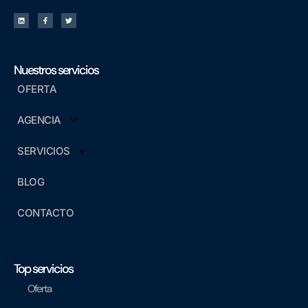
Nuestros servicios
OFERTA
AGENCIA
SERVICIOS
BLOG
CONTACTO
Top servicios
Oferta