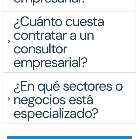
¿Cuánto cuesta
contratar a un
consultor
empresarial?
¿En qué sectores o
negocios está
especializado?