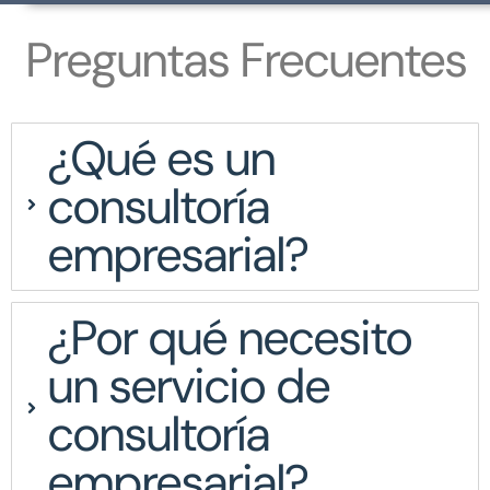
Preguntas Frecuentes
¿Qué es un
consultoría
empresarial?
¿Por qué necesito
un servicio de
consultoría
empresarial?