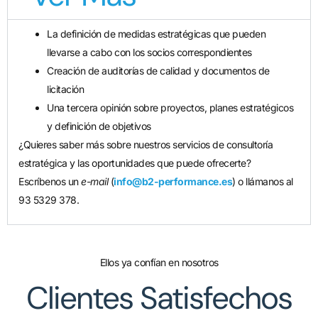
La definición de medidas estratégicas que pueden
llevarse a cabo con los socios correspondientes
Creación de auditorías de calidad y documentos de
licitación
Una tercera opinión sobre proyectos, planes estratégicos
y definición de objetivos
¿Quieres saber más sobre nuestros servicios de consultoría
estratégica y las oportunidades que puede ofrecerte?
Escríbenos un
e-mail
(
info@b2-performance.es
) o llámanos al
93 5329 378.
Ellos ya confían en nosotros
Clientes Satisfechos