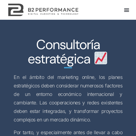
Consultoría
estratégica
En el ámbito del marketing online, los planes
estratégicos deben considerar numerosos factores
de un entorno económico internacional y
cambiante. Las cooperaciones y redes existentes
deben estar integradas, y transformar proyectos
complejos en un mercado dinámico.
Por tanto, y especialmente antes de llevar a cabo