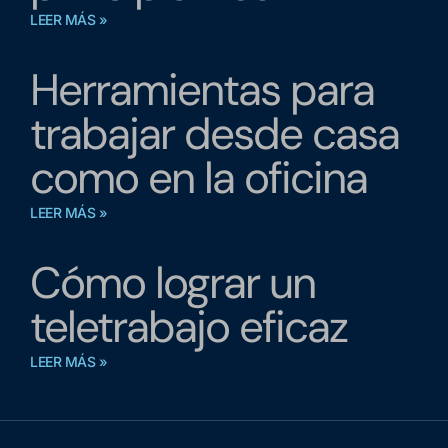
LEER MÁS »
Herramientas para
trabajar desde casa
como en la oficina
LEER MÁS »
Cómo lograr un
teletrabajo eficaz
LEER MÁS »