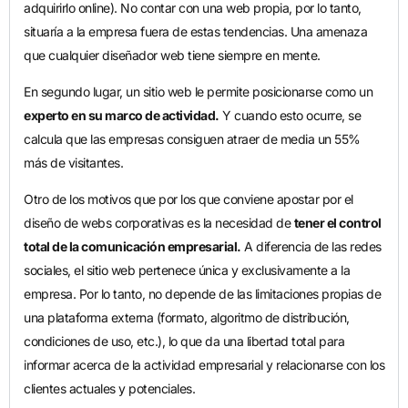
adquirirlo online). No contar con una web propia, por lo tanto,
situaría a la empresa fuera de estas tendencias. Una amenaza
que cualquier diseñador web tiene siempre en mente.
En segundo lugar, un sitio web le permite posicionarse como un
experto en su marco de actividad.
Y cuando esto ocurre, se
calcula que las empresas consiguen atraer de media un 55%
más de visitantes.
Otro de los motivos que por los que conviene apostar por el
diseño de webs corporativas es la necesidad de
tener el control
total de la comunicación empresarial.
A diferencia de las redes
sociales, el sitio web pertenece única y exclusivamente a la
empresa. Por lo tanto, no depende de las limitaciones propias de
una plataforma externa (formato, algoritmo de distribución,
condiciones de uso, etc.), lo que da una libertad total para
informar acerca de la actividad empresarial y relacionarse con los
clientes actuales y potenciales.