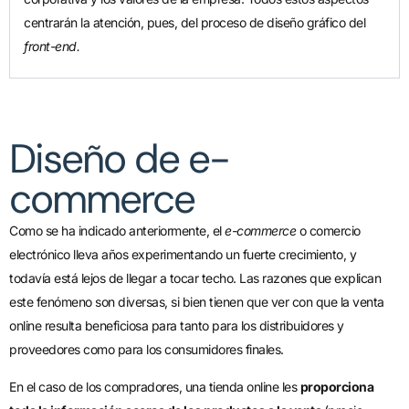
centrarán la atención, pues, del proceso de diseño gráfico del
front-end.
Diseño de e-
commerce
Como se ha indicado anteriormente, el
e-commerce
o comercio
electrónico lleva años experimentando un fuerte crecimiento, y
todavía está lejos de llegar a tocar techo. Las razones que explican
este fenómeno son diversas, si bien tienen que ver con que la venta
online resulta beneficiosa para tanto para los distribuidores y
proveedores como para los consumidores finales.
En el caso de los compradores, una tienda online les
proporciona