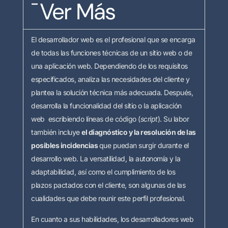
Ver Más
El desarrollador web es el profesional que se encarga
de todas las funciones técnicas de un sitio web o de
una aplicación web. Dependiendo de los requisitos
especificados, analiza las necesidades del cliente y
plantea la solución técnica más adecuada. Después,
desarrolla la funcionalidad del sitio o la aplicación
web escribiendo líneas de código (
script
). Su labor
también incluye
el diagnóstico y la resolución de las
posibles incidencias
que puedan surgir durante el
desarrollo web. La versatilidad, la autonomía y la
adaptabilidad, así como el cumplimiento de los
plazos pactados con el cliente, son algunas de las
cualidades que debe reunir este perfil profesional.
En cuanto a sus habilidades, los desarrolladores web