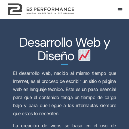
Desarrollo Web y
Diseño
El desarrollo web, nacido al mismo tiempo que
Internet, es el proceso de escribir un sitio o página
web en lenguaje técnico. Este es un paso esencial
para que el contenido tenga un tiempo de carga
bajo y para que llegue a los internautas siempre
que estos lo necesiten.
La creación de webs se basa en el uso de