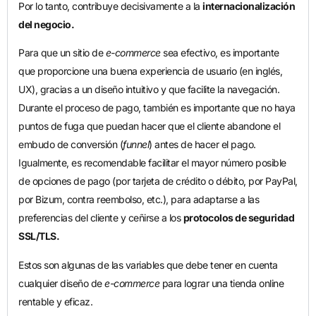
Por lo tanto, contribuye decisivamente a la
internacionalización
del negocio.
Para que un sitio de
e-commerce
sea efectivo, es importante
que proporcione una buena experiencia de usuario (en inglés,
UX), gracias a un diseño intuitivo y que facilite la navegación.
Durante el proceso de pago, también es importante que no haya
puntos de fuga que puedan hacer que el cliente abandone el
embudo de conversión (
funnel
) antes de hacer el pago.
Igualmente, es recomendable facilitar el mayor número posible
de opciones de pago (por tarjeta de crédito o débito, por PayPal,
por Bizum, contra reembolso, etc.), para adaptarse a las
preferencias del cliente y ceñirse a los
protocolos de seguridad
SSL/TLS.
Estos son algunas de las variables que debe tener en cuenta
cualquier diseño de
e-commerce
para lograr una tienda online
rentable y eficaz.