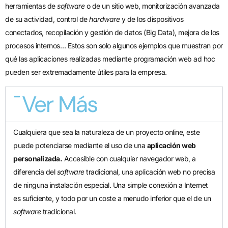
herramientas de
software
o de un sitio web, monitorización avanzada
de su actividad, control de
hardware
y de los dispositivos
conectados, recopilación y gestión de datos (Big Data), mejora de los
procesos internos… Estos son solo algunos ejemplos que muestran por
qué las aplicaciones realizadas mediante programación web ad hoc
pueden ser extremadamente útiles para la empresa.
Ver Más
Cualquiera que sea la naturaleza de un proyecto online, este
puede potenciarse mediante el uso de una
aplicación web
personalizada.
Accesible con cualquier navegador web, a
diferencia del
software
tradicional, una aplicación web no precisa
de ninguna instalación especial. Una simple conexión a Internet
es suficiente, y todo por un coste a menudo inferior que el de un
software
tradicional.