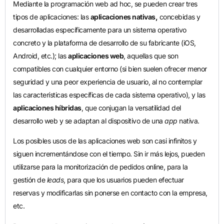
Mediante la programación web ad hoc, se pueden crear tres
tipos de aplicaciones: las
aplicaciones nativas,
concebidas y
desarrolladas específicamente para un sistema operativo
concreto y la plataforma de desarrollo de su fabricante (iOS,
Android, etc.); las
aplicaciones web
, aquellas que son
compatibles con cualquier entorno (si bien suelen ofrecer menor
seguridad y una peor experiencia de usuario, al no contemplar
las características específicas de cada sistema operativo), y las
aplicaciones híbridas
, que conjugan la versatilidad del
desarrollo web y se adaptan al dispositivo de una
app
nativa.
Los posibles usos de las aplicaciones web son casi infinitos y
siguen incrementándose con el tiempo. Sin ir más lejos, pueden
utilizarse para la monitorización de pedidos online, para la
gestión de
leads
, para que los usuarios pueden efectuar
reservas y modificarlas sin ponerse en contacto con la empresa,
etc.