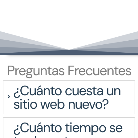
Preguntas Frecuentes
¿Cuánto cuesta un
sitio web nuevo?
¿Cuánto tiempo se