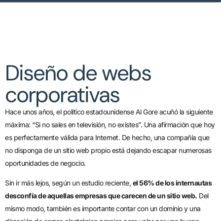
Diseño de webs
corporativas
Hace unos años, el político estadounidense Al Gore acuñó la siguiente
máxima: “Si no sales en televisión, no existes”. Una afirmación que hoy
es perfectamente válida para Internet. De hecho, una compañía que
no disponga de un sitio web propio está dejando escapar numerosas
oportunidades de negocio.
Sin ir más lejos, según un estudio reciente,
el 56% de los internautas
desconfía de aquellas empresas que carecen de un sitio web.
Del
mismo modo, también es importante contar con un dominio y una