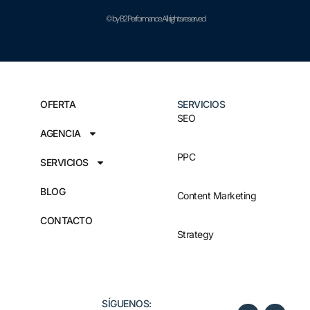
© by B2 Performance. All rights reserved
OFERTA
SERVICIOS
SEO
AGENCIA
PPC
SERVICIOS
BLOG
Content Marketing
CONTACTO
Strategy
SÍGUENOS:​