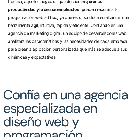
Por eso, aquellos negocios que deseen
mejorar su
productividad y la de sus empleados,
pueden recurrir a la
programación web ad hoc, ya que esto pondrá a su alcance una
herramienta ágil, intuitiva, rápida y eficiente. Confiando en una
agencia de marketing digital, un equipo de desarrolladores web
analizará las características y las necesidades de cada empresa
para crear la aplicación personalizada que más se adecue a sus
dinámicas y expectativas.
Confía en una agencia
especializada en
diseño web y
programación