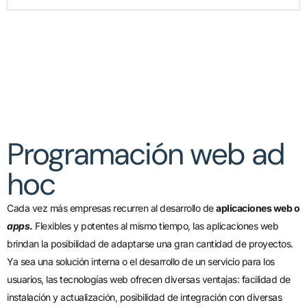
Programación web ad
hoc
Cada vez más empresas recurren al desarrollo de
aplicaciones web o
apps
.
Flexibles y potentes al mismo tiempo, las aplicaciones web
brindan la posibilidad de adaptarse una gran cantidad de proyectos.
Ya sea una solución interna o el desarrollo de un servicio para los
usuarios, las tecnologías web ofrecen diversas ventajas: facilidad de
instalación y actualización, posibilidad de integración con diversas