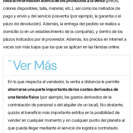
toda la información acerca de los productos a la venta
(precio,
colores disponibles, talla, material, etc.), así como los métodos de
pago y envío y del servicio posventa (por ejemplo, la garantía o el
plazo de devolución). Además, la entrega del pedido se realiza a
domicilio (o en un establecimiento de la compañía), y dentro de los
plazos indicados por el proveedor. Además, los precios en Internet a
veces son más bajos que los que se aplican en las tiendas online.
Ver Más
En lo que respecta al vendedor, la venta a distancia le permite
ahorrarse una parte importante de los costes derivados de
una tienda física
(por ejemplo, los gastos derivados de la
contratación de personal o del alquiler de un local). No obstante,
quizás el beneficio más importante estriba en la posibilidad de
vender en cualquier momento y en cualquier punto del planeta al
que pueda llegar mediante el servicio de logística contratado.