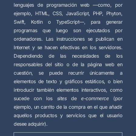
lenguajes de programación web
—como, por
ejemplo, HTML, CSS, JavaScript, PHP, Phyton,
Swift, Kotlin o TypeScript—, para generar
programas que luego son ejecutados por
ordenadores. Las instrucciones se publican en
Internet y se hacen efectivas en los servidores.
Dependiendo de las necesidades de los
responsables del sitio o de la página web en
cuestión, se puede recurrir únicamente a
elementos de texto y gráficos estáticos, o bien
introducir también elementos interactivos, como
sucede con los
sites
de
e-commerce
(por
ejemplo, un carrito de la compra en el que añadir
aquellos productos y servicios que el usuario
desee adquirir).