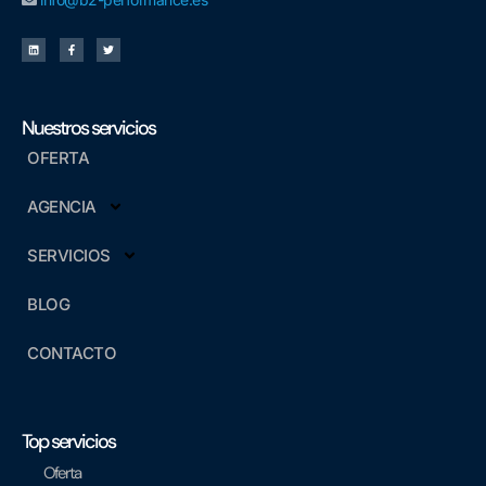
Nuestros servicios
OFERTA
AGENCIA
SERVICIOS
BLOG
CONTACTO
Top servicios
Oferta