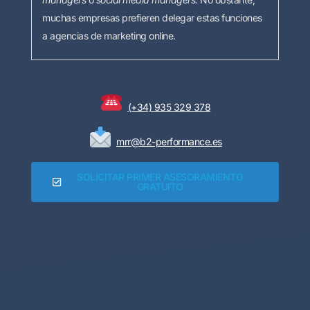
muchas empresas prefieren delegar estas funciones
a agencias de marketing online.
(+34) 935 329 378
mrr@b2-performance.es
SOLICITAR PRIMER ASESORAMIENTO
GRATUITO