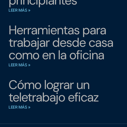
principiantes
LEER MÁS »
Herramientas para
trabajar desde casa
como en la oficina
LEER MÁS »
Cómo lograr un
teletrabajo eficaz
LEER MÁS »