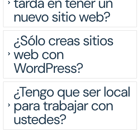
tarda en tener un
nuevo sitio web?
¿Sólo creas sitios
web con
WordPress?
¿Tengo que ser local
para trabajar con
ustedes?