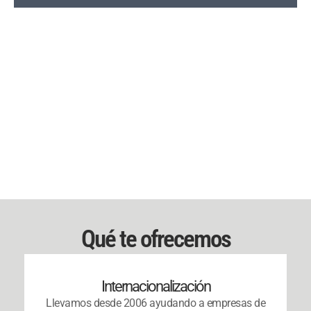
Qué te ofrecemos
Internacionalización
Llevamos desde 2006 ayudando a
empresas de