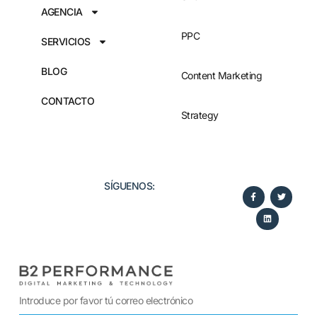
AGENCIA
PPC
SERVICIOS
BLOG
Content Marketing
CONTACTO
Strategy
SÍGUENOS:​