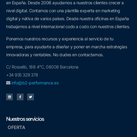
en España. D
esde 2006 a
yudamos a nuestros clientes crecer a
nivel digital. Contamos con una plantilla experta en marketing
digital y nátiva de varios países. Desde nuestra oficinas en España
trabajamos a nivel internacional codo a codo con nuestros clientes.
Ponemos nuestros recursos y experiencia al servicio de tu
empresa, para ayudarte a diseñar y poner en marcha estrategias
innovadoras y rentables. No dudes en contactarnos.
C/ Rosselló, 188 4°C, 08008 Barcelona
+34 935 329 378
info@b2-performance.es
Nuestros servicios
OFERTA