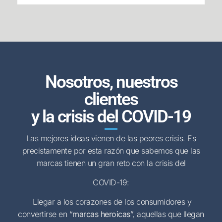
Nosotros, nuestros
clientes
y la crisis del COVID-19
Las mejores ideas vienen de las peores crisis. Es
precistamente por esta razón que sabemos que las
marcas tienen un gran reto con la crisis del
COVID-19:
Llegar a los corazones de los consumidores y
convertirse en “
marcas heroicas
”, aquellas que llegan