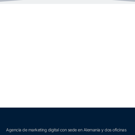
Agencia de marketing digital con sede en Alemania y dos oficinas