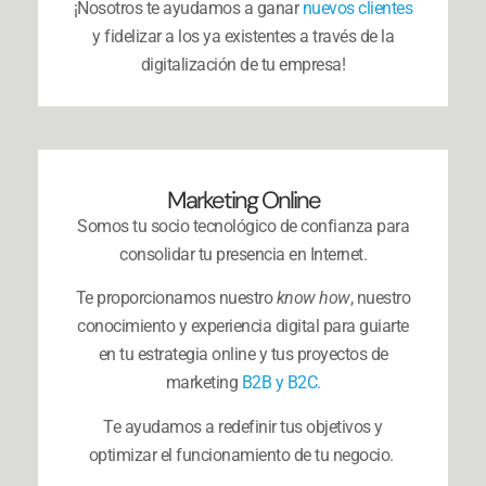
¡Nosotros te ayudamos a g
anar
nuevos clientes
y
fidelizar a los ya existentes a través de la
digitalización de tu empresa!
Marketing Online
Somos tu socio tecnológico de confianza para
consolidar tu presencia en Internet.
Te proporcionamos nuestro
know how
, nuestro
conocimiento y experiencia digital para guiarte
en tu estrategia online y tus proyectos de
marketing
B2B y B2C.
Te ayudamos a redefinir tus objetivos y
optimizar el funcionamiento de tu negocio.