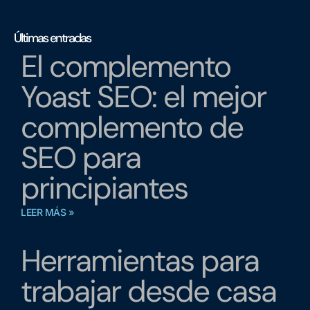
Últimas entradas
El complemento
Yoast SEO: el mejor
complemento de
SEO para
principiantes
LEER MÁS »
Herramientas para
trabajar desde casa