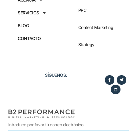
PPC
SERVICIOS
BLOG
Content Marketing
CONTACTO
Strategy
SÍGUENOS:​