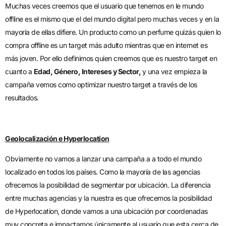
Muchas veces creemos que el usuario que tenemos en le mundo
offline es el mismo que el del mundo digital pero muchas veces y en la
mayoría de ellas difiere. Un producto como un perfume quizás quien lo
compra offline es un target más adulto mientras que en internet es
más joven. Por ello definimos quien creemos que es nuestro target en
cuanto a
Edad, Género, Intereses y Sector,
y una vez empieza la
campaña vemos como optimizar nuestro target a través de los
resultados.
Geolocalización e Hyperlocation
Obviamente no vamos a lanzar una campaña a a todo el mundo
localizado en todos los países. Como la mayoría de las agencias
ofrecemos la posibilidad de segmentar por ubicación. La diferencia
entre muchas agencias y la nuestra es que ofrecemos la posibilidad
de Hyperlocation, donde vamos a una ubicación por coordenadas
muy concreta e impactamos únicamente al usuario que esta cerca de