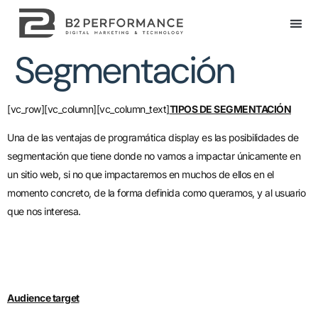
Segmentación
[vc_row][vc_column][vc_column_text]
TIPOS DE SEGMENTACIÓN
Una de las ventajas de programática display es las posibilidades de
segmentación que tiene donde no vamos a impactar únicamente en
un sitio web, si no que impactaremos en muchos de ellos en el
momento concreto, de la forma definida como queramos, y al usuario
que nos interesa.
Audience target