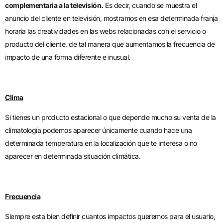
complementaria a la televisión.
Es decir, cuando se muestra el
anuncio del cliente en televisión, mostramos en esa determinada franja
horaria las creatividades en las webs relacionadas con el servicio o
producto del cliente, de tal manera que aumentamos la frecuencia de
impacto de una forma diferente e inusual.
Clima
Si tienes un producto estacional o que depende mucho su venta de la
climatología podemos aparecer únicamente cuando hace una
determinada temperatura en la localización que te interesa o no
aparecer en determinada situación climática.
Frecuencia
Siempre esta bien definir cuantos impactos queremos para el usuario,