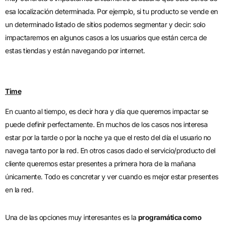
esa localización determinada. Por ejemplo, si tu producto se vende en
un determinado listado de sitios podemos segmentar y decir: solo
impactaremos en algunos casos a los usuarios que están cerca de
estas tiendas y están navegando por internet.
Time
En cuanto al tiempo, es decir hora y día que queremos impactar se
puede definir perfectamente. En muchos de los casos nos interesa
estar por la tarde o por la noche ya que el resto del día el usuario no
navega tanto por la red. En otros casos dado el servicio/producto del
cliente queremos estar presentes a primera hora de la mañana
únicamente. Todo es concretar y ver cuando es mejor estar presentes
en la red.
Una de las opciones muy interesantes es la
programática como