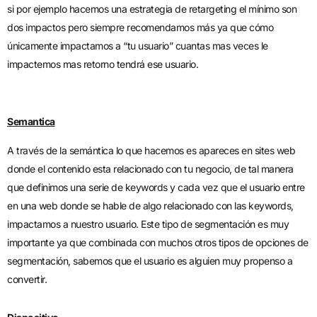
si por ejemplo hacemos una estrategia de retargeting el mínimo son
dos impactos pero siempre recomendamos más ya que cómo
únicamente impactamos a “tu usuario” cuantas mas veces le
impactemos mas retorno tendrá ese usuario.
Semantica
A través de la semántica lo que hacemos es apareces en sites web
donde el contenido esta relacionado con tu negocio, de tal manera
que definimos una serie de keywords y cada vez que el usuario entre
en una web donde se hable de algo relacionado con las keywords,
impactamos a nuestro usuario. Este tipo de segmentación es muy
importante ya que combinada con muchos otros tipos de opciones de
segmentación, sabemos que el usuario es alguien muy propenso a
convertir.