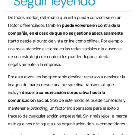
Seguir leyendo
De todos modos, del mismo que ésta puede convertirse en un
factor diferenciador, también
puede volverse en contra de la
compañía, en el caso de que no se gestione adecuadamente
(tanto desde el punto de vista online como offline). Por ejemplo,
una mala atención al cliente en las redes sociales o la ausencia
de una estrategia de contenidos pueden llegar a afectar
negativamente a la empresa.
Por esta razón, es indispensable destinar recursos a gestionar la
imagen de marca desde una perspectiva transversal, que
incluye
desde la comunicación corporativa hasta la
comunicación social.
Sólo de este modo se puede consolidar y
mantener el
branding,
un factor indispensable para el éxito o
fracaso de cualquier acción empresarial. Sin ir más lejos, la marca
es lo que nos distingue a una organización de sus competidores.