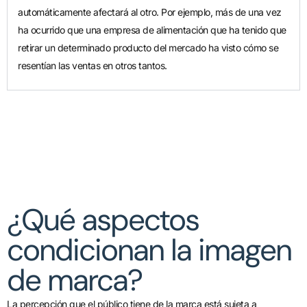
automáticamente afectará al otro. Por ejemplo, más de una vez
ha ocurrido que una empresa de alimentación que ha tenido que
retirar un determinado producto del mercado ha visto cómo se
resentían las ventas en otros tantos.
¿Qué aspectos
condicionan la imagen
de marca?
La percepción que el público tiene de la marca está sujeta a