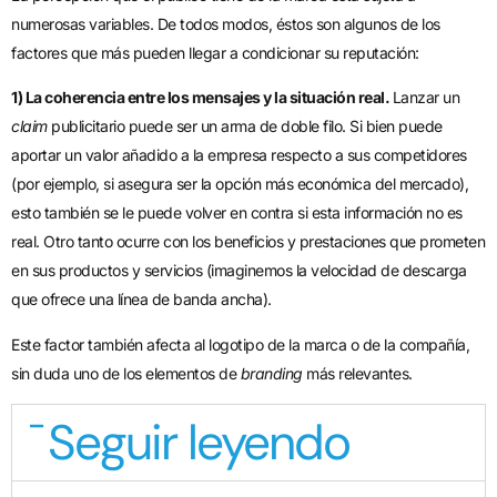
numerosas variables. De todos modos, éstos son algunos de los
factores que más pueden llegar a condicionar su reputación:
1) La coherencia entre los mensajes y la situación real.
Lanzar un
claim
publicitario puede ser un arma de doble filo. Si bien puede
aportar un valor añadido a la empresa respecto a sus competidores
(por ejemplo, si asegura ser la opción más económica del mercado),
esto también se le puede volver en contra si esta información no es
real. Otro tanto ocurre con los beneficios y prestaciones que prometen
en sus productos y servicios (imaginemos la velocidad de descarga
que ofrece una línea de banda ancha).
Este factor también afecta al logotipo de la marca o de la compañía,
sin duda uno de los elementos de
branding
más relevantes.
Seguir leyendo