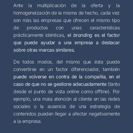
Ante la multiplicación de la oferta y la
homogeneización de la misma de hecho, cada vez
son más las empresas que ofrecen el mismo tipo
de productos con unas características
prácticamente idénticas,
el
branding
es el factor
que puede ayudar a una empresa a destacar
sobre otras marcas similares.
De todos modos, del mismo que ésta puede
convertirse en un factor diferenciador, también
puede volverse en contra de la compañía, en el
caso de que no se gestione adecuadamente
(tanto
desde el punto de vista online como offline). Por
ejemplo, una mala atención al cliente en las redes
sociales o la ausencia de una estrategia de
contenidos pueden llegar a afectar negativamente
a la empresa.