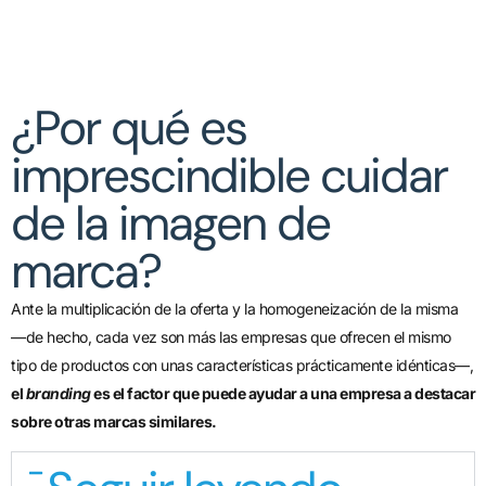
¿Por qué es
imprescindible cuidar
de la imagen de
marca?
Ante la multiplicación de la oferta y la homogeneización de la misma
—de hecho, cada vez son más las empresas que ofrecen el mismo
tipo de productos con unas características prácticamente idénticas—,
el
branding
es el factor que puede ayudar a una empresa a destacar
sobre otras marcas similares.