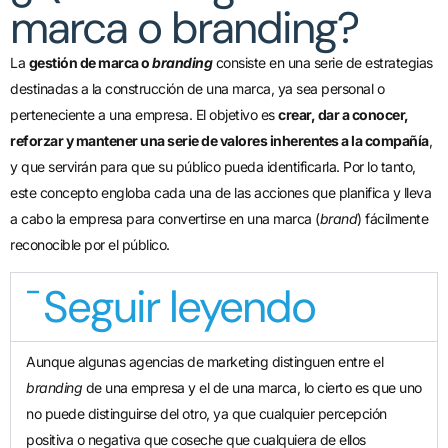
marca o branding?
La
gestión de marca o
branding
consiste en una serie de estrategias
destinadas a la construcción de una marca, ya sea personal o
perteneciente a una empresa. El objetivo es
crear, dar a conocer,
reforzar y mantener una serie de valores inherentes a la compañía
,
y que servirán para que su público pueda identificarla. Por lo tanto,
este concepto engloba cada una de las acciones que planifica y lleva
a cabo la empresa para convertirse en una marca (
brand
) fácilmente
reconocible por el público.
Seguir leyendo
Aunque algunas agencias de marketing distinguen entre el
branding
de una empresa y el de una marca, lo cierto es que uno
no puede distinguirse del otro, ya que cualquier percepción
positiva o negativa que coseche que cualquiera de ellos