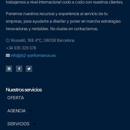
trabajamos a nivel internacional codo a codo con nuestros clientes.
Ponemos nuestros recursos y experiencia al servicio de tu
empresa, para ayudarte a diseñar y poner en marcha estrategias
innovadoras y rentables. No dudes en contactarnos.
C/ Rosselló, 188 4°C, 08008 Barcelona
+34 935 329 378
info@b2-performance.es
Nuestros servicios
OFERTA
AGENCIA
SERVICIOS