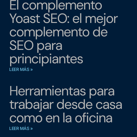
El complemento
Yoast SEO: el mejor
complemento de
SEO para
principiantes
LEER MÁS »
Herramientas para
trabajar desde casa
como en la oficina
LEER MÁS »