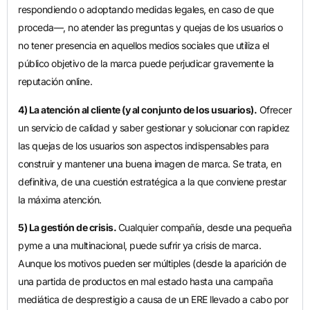
respondiendo o adoptando medidas legales, en caso de que
proceda—, no atender las preguntas y quejas de los usuarios o
no tener presencia en aquellos medios sociales que utiliza el
público objetivo de la marca puede perjudicar gravemente la
reputación online.
4) La atención al cliente (y al conjunto de los usuarios).
Ofrecer
un servicio de calidad y saber gestionar y solucionar con rapidez
las quejas de los usuarios son aspectos indispensables para
construir y mantener una buena imagen de marca. Se trata, en
definitiva, de una cuestión estratégica a la que conviene prestar
la máxima atención.
5) La gestión de crisis.
Cualquier compañía, desde una pequeña
pyme a una multinacional, puede sufrir ya crisis de marca.
Aunque los motivos pueden ser múltiples (desde la aparición de
una partida de productos en mal estado hasta una campaña
mediática de desprestigio a causa de un ERE llevado a cabo por