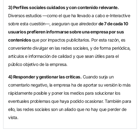
3) Perfiles sociales cuidados y con contenido relevante.
Diversos estudios —como el que ha llevado a cabo e-Interactive
sobre esta cuestión—, aseguran que alrededor
de 7 de cada 10
usuarios prefieren informarse sobre una empresa por sus
contenidos
que por impactos publicitarios. Por esta razón, es
conveniente divulgar en las redes sociales, y de forma periódica,
artículos e información de calidad y que sean útiles para el
público objetivo de la empresa.
4) Responder y gestionar las críticas.
Cuando surja un
comentario negativo, la empresa ha de aportar su versión lo más
rápidamente posible y poner los medios para solucionar los
eventuales problemas que haya podido ocasionar. También para
ello, las redes sociales son un aliado que no hay que perder de
vista.