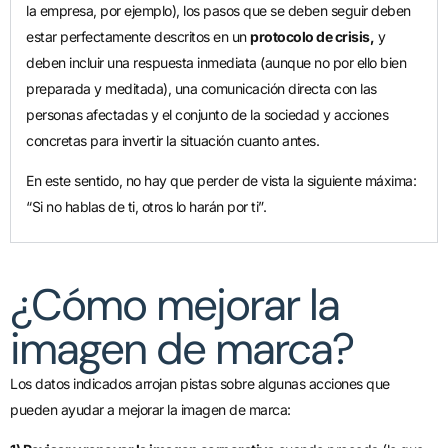
la empresa, por ejemplo), los pasos que se deben seguir deben
estar perfectamente descritos en un
protocolo de crisis,
y
deben incluir una respuesta inmediata (aunque no por ello bien
preparada y meditada), una comunicación directa con las
personas afectadas y el conjunto de la sociedad y acciones
concretas para invertir la situación cuanto antes.
En este sentido, no hay que perder de vista la siguiente máxima:
“Si no hablas de ti, otros lo harán por ti”.
¿Cómo mejorar la
imagen de marca?
Los datos indicados arrojan pistas sobre algunas acciones que
pueden ayudar a mejorar la imagen de marca: