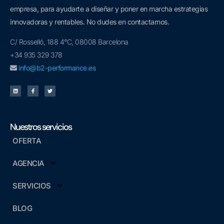
empresa, para ayudarte a diseñar y poner en marcha estrategias
innovadoras y rentables. No dudes en contactarnos.
C/ Rosselló, 188 4°C, 08008 Barcelona
+34 935 329 378
info@b2-performance.es
Nuestros servicios
OFERTA
AGENCIA
SERVICIOS
BLOG