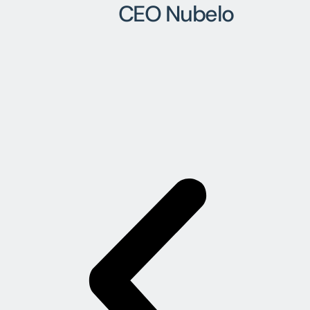
CEO Nubelo