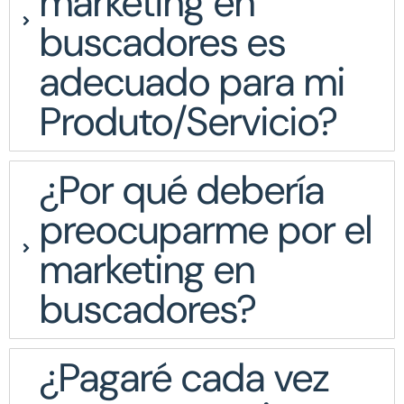
marketing en
buscadores es
adecuado para mi
Produto/Servicio?
¿Por qué debería
preocuparme por el
marketing en
buscadores?
¿Pagaré cada vez