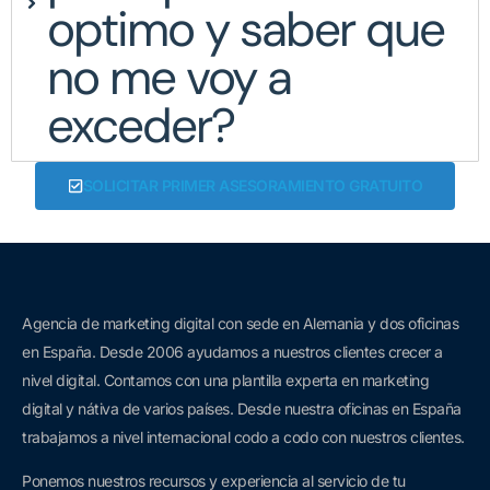
optimo y saber que
no me voy a
exceder?
SOLICITAR PRIMER ASESORAMIENTO GRATUITO
Agencia de marketing digital con sede en Alemania y dos oficinas
en España. D
esde 2006 a
yudamos a nuestros clientes crecer a
nivel digital. Contamos con una plantilla experta en marketing
digital y nátiva de varios países. Desde nuestra oficinas en España
trabajamos a nivel internacional codo a codo con nuestros clientes.
Ponemos nuestros recursos y experiencia al servicio de tu