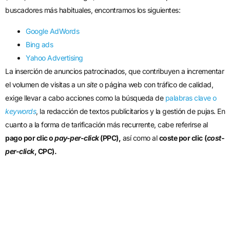
buscadores más habituales, encontramos los siguientes:
Google AdWords
Bing ads
Yahoo Advertising
La inserción de anuncios patrocinados, que contribuyen a incrementar
el volumen de visitas a un
site
o página web con tráfico de calidad,
exige llevar a cabo acciones como la búsqueda de
palabras clave o
keywords
, la redacción de textos publicitarios y la gestión de pujas. En
cuanto a la forma de tarificación más recurrente, cabe referirse al
pago por clic o
pay-per-click
(PPC),
así como al
coste por clic
(
cost-
per-click
, CPC).