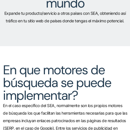
mundo
Expande tu producto/servicio a otros países con SEA, obteniendo así
tráfico en tu sitio web de países donde tengas el máximo potencial.
En que motores de
búsqueda se puede
implementar?
En el caso específico del SEA, normalmente son los propios motores
de búsqueda los que facilitan las herramientas necesarias para que las
empresas incluyan enlaces patrocinados en las páginas de resultados
(SERP, en el caso de Google). Entre los servicios de publicidad en