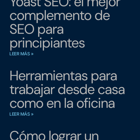
Yoast SEO: el mejor
complemento de
SEO para
principiantes
LEER MÁS »
Herramientas para
trabajar desde casa
como en la oficina
LEER MÁS »
Cómo lograr un