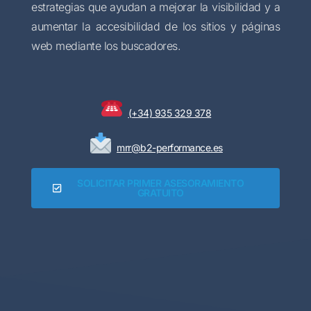
estrategias que ayudan a mejorar la visibilidad y a
aumentar la accesibilidad de los sitios y páginas
web mediante los buscadores.
(+34) 935 329 378
mrr@b2-performance.es
SOLICITAR PRIMER ASESORAMIENTO
GRATUITO