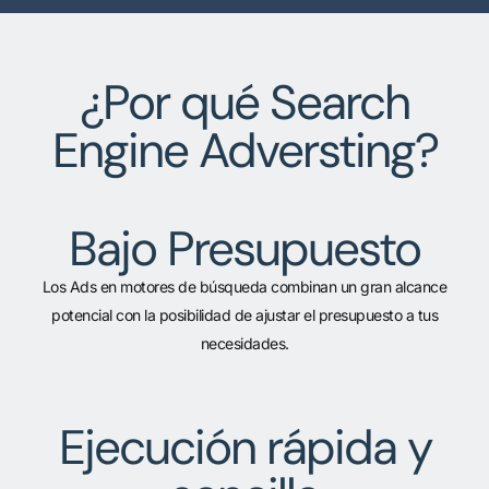
¿Por qué Search
Engine Adversting?
Bajo Presupuesto
Los Ads en motores de búsqueda combinan un gran alcance
potencial con la posibilidad de ajustar el presupuesto a tus
necesidades.
Ejecución rápida y