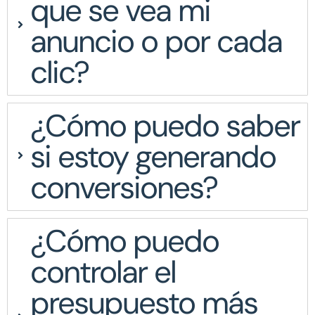
que se vea mi
anuncio o por cada
clic?
¿Cómo puedo saber
si estoy generando
conversiones?
¿Cómo puedo
controlar el
presupuesto más