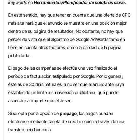
keywords
en
Herramientas/Planificador de palabras clave.
En este sentido, hay que tener en cuenta que una oferta de CPC
más alta hará que el anuncio se muestre en una posición mejor
dentro de su página de resultados. No obstante, no hay que
perder de vista que el algoritmo de Google AdWords también
tiene en cuenta otros factores, como la calidad de la página
publicitada.
El pago de las campañas se efectúa una vez finalizado el
período de facturación estipulado por Google. Por lo general,
éste es de 30 días naturales, a no ser que el anunciante haya
establecido un límite a su inversión publicitaria, que puede
ascender al importe que él desee.
Si se opta por la opción de
prepago
, los pagos pueden
efectuarse mediante tarjeta de crédito o bien a través de una
transferencia bancaria.