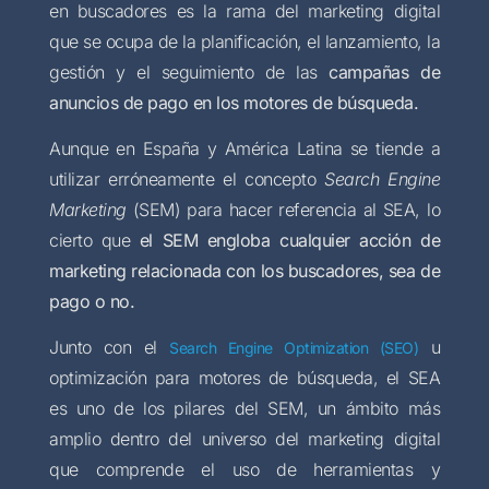
en buscadores es la rama del marketing digital
que se ocupa de la planificación, el lanzamiento, la
gestión y el seguimiento de las
campañas de
anuncios de pago en los motores de búsqueda.
Aunque en España y América Latina se tiende a
utilizar erróneamente el concepto
Search Engine
Marketing
(SEM) para hacer referencia al SEA, lo
cierto que
el SEM engloba cualquier acción de
marketing relacionada con los buscadores, sea de
pago o no.
Junto con el
u
Search Engine Optimization (SEO)
optimización para motores de búsqueda, el SEA
es uno de los pilares del SEM, un ámbito más
amplio dentro del universo del marketing digital
que comprende el uso de herramientas y