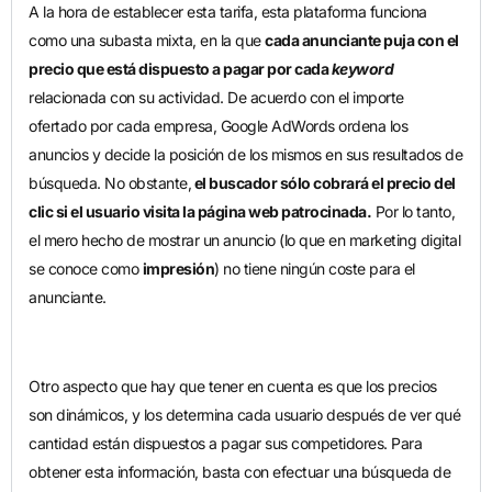
A la hora de establecer esta tarifa, esta plataforma funciona
como una subasta mixta, en la que
cada anunciante puja con el
precio que está dispuesto a pagar por cada
keyword
relacionada con su actividad. De acuerdo con el importe
ofertado por cada empresa, Google AdWords ordena los
anuncios y decide la posición de los mismos en sus resultados de
búsqueda. No obstante,
el buscador sólo cobrará el precio del
clic si el usuario visita la página web patrocinada.
Por lo tanto,
el mero hecho de mostrar un anuncio (lo que en marketing digital
se conoce como
impresión
) no tiene ningún coste para el
anunciante.
Otro aspecto que hay que tener en cuenta es que los precios
son dinámicos, y los determina cada usuario después de ver qué
cantidad están dispuestos a pagar sus competidores. Para
obtener esta información, basta con efectuar una búsqueda de