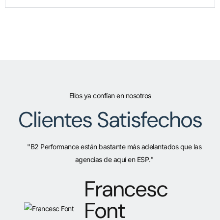
Ellos ya confían en nosotros
Clientes Satisfechos
''B2 Performance están bastante más adelantados que las
agencias de aquí en ESP.''
Francesc
Font