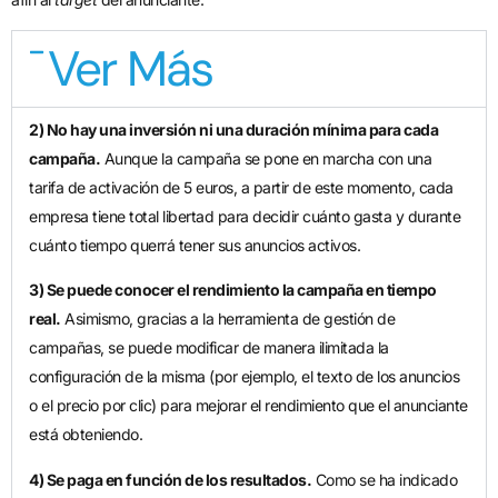
Ver Más
2) No hay una inversión ni una duración mínima para cada
campaña.
Aunque la campaña se pone en marcha con una
tarifa de activación de 5 euros, a partir de este momento, cada
empresa tiene total libertad para decidir cuánto gasta y durante
cuánto tiempo querrá tener sus anuncios activos.
3) Se puede conocer el rendimiento la campaña en tiempo
real.
Asimismo, gracias a la herramienta de gestión de
campañas, se puede modificar de manera ilimitada la
configuración de la misma (por ejemplo, el texto de los anuncios
o el precio por clic) para mejorar el rendimiento que el anunciante
está obteniendo.
4) Se paga en función de los resultados.
Como se ha indicado