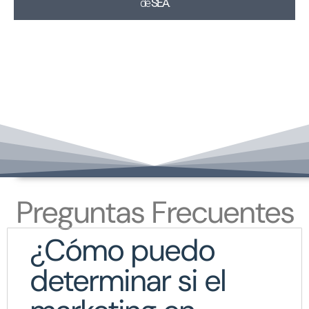
de
SEA
.
Preguntas Frecuentes
¿Cómo puedo
determinar si el