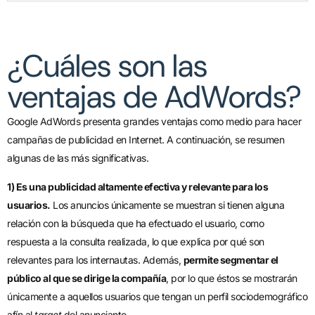
¿Cuáles son las
ventajas de AdWords?
Google AdWords presenta grandes ventajas como medio para hacer
campañas de publicidad en Internet. A continuación, se resumen
algunas de las más significativas.
1) Es una publicidad altamente efectiva y relevante para los
usuarios.
Los anuncios únicamente se muestran si tienen alguna
relación con la búsqueda que ha efectuado el usuario, como
respuesta a la consulta realizada, lo que explica por qué son
relevantes para los internautas. Además,
permite segmentar el
público al que se dirige la compañía
, por lo que éstos se mostrarán
únicamente a aquellos usuarios que tengan un perfil sociodemográfico
afín al
target
del anunciante.