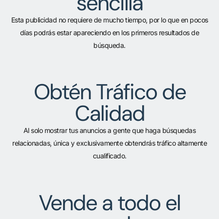
sencilla
Esta publicidad no requiere de mucho tiempo, por lo que en pocos
días podrás estar apareciendo en los primeros resultados de
búsqueda.
Obtén Tráfico de
Calidad
Al solo mostrar tus anuncios a gente que haga búsquedas
relacionadas, única y exclusivamente obtendrás tráfico altamente
cualificado.
Vende a todo el