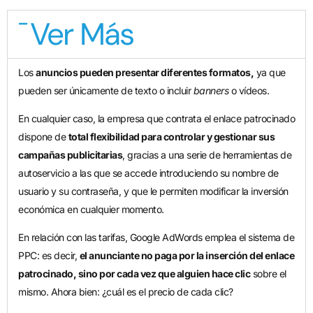
Ver Más
Los
anuncios pueden presentar diferentes formatos,
ya que
pueden ser únicamente de texto o incluir
banners
o vídeos.
En cualquier caso, la empresa que contrata el enlace patrocinado
dispone de
total flexibilidad para controlar y gestionar sus
campañas publicitarias
, gracias a una serie de herramientas de
autoservicio a las que se accede introduciendo su nombre de
usuario y su contraseña, y que le permiten modificar la inversión
económica en cualquier momento.
En relación con las tarifas, Google AdWords emplea el sistema de
PPC: es decir,
el anunciante no paga por la inserción del enlace
patrocinado, sino por cada vez que alguien hace clic
sobre el
mismo. Ahora bien: ¿cuál es el precio de cada clic?