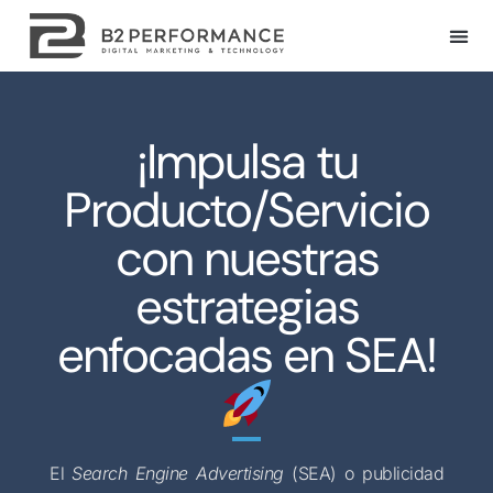
¡Impulsa tu
Producto/Servicio
con nuestras
estrategias
enfocadas en SEA!
El
Search Engine Advertising
(SEA) o publicidad