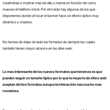
creatividad o mostrar mas de ella o menos en función de como
muevas el teléfono móvil. Por otro lado hay algunos de los que
disponemos donde al tocar el banner hace un efecto óptico muy
dinámico y creativo.
No hemos de dejar de lado los formatos de siempre los cuales
también tienen mayor alcance en los sites web.
Lo mas interesante de los nuevos formatos que tenemos es que
pueden seguir un tamaño típico por lo que la mayoría de sitios web
aceptan dichos formatos aunque la interacción sea mucho mas
novedosa.