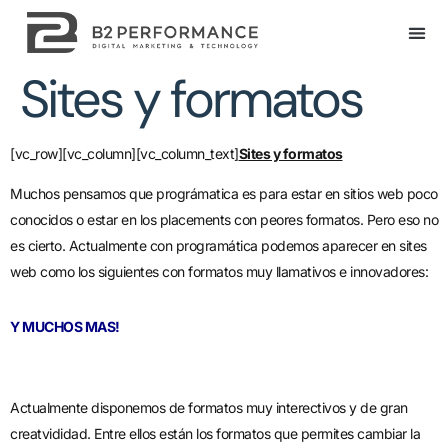
Sites y formatos
[vc_row][vc_column][vc_column_text]
Sites y formatos
Muchos pensamos que prográmatica es para estar en sitios web poco
conocidos o estar en los placements con peores formatos. Pero eso no
es cierto. Actualmente con programática podemos aparecer en sites
web como los siguientes con formatos muy llamativos e innovadores:
Y MUCHOS MAS!
Actualmente disponemos de formatos muy interectivos y de gran
creatvididad. Entre ellos están los formatos que permites cambiar la