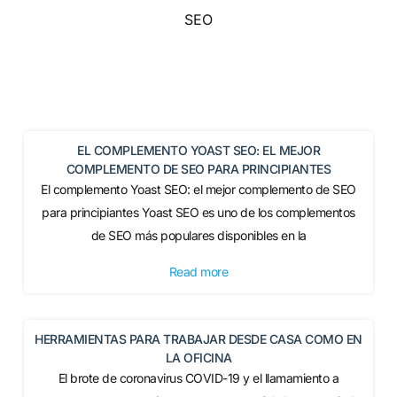
SEO
EL COMPLEMENTO YOAST SEO: EL MEJOR
COMPLEMENTO DE SEO PARA PRINCIPIANTES
El complemento Yoast SEO: el mejor complemento de SEO
para principiantes Yoast SEO es uno de los complementos
de SEO más populares disponibles en la
Read more
HERRAMIENTAS PARA TRABAJAR DESDE CASA COMO EN
LA OFICINA
El brote de coronavirus COVID-19 y el llamamiento a