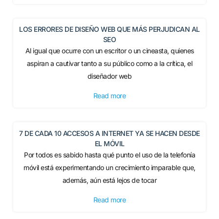
LOS ERRORES DE DISEÑO WEB QUE MÁS PERJUDICAN AL
SEO
Al igual que ocurre con un escritor o un cineasta, quienes
aspiran a cautivar tanto a su público como a la crítica, el
diseñador web
Read more
7 DE CADA 10 ACCESOS A INTERNET YA SE HACEN DESDE
EL MÓVIL
Por todos es sabido hasta qué punto el uso de la telefonía
móvil está experimentando un crecimiento imparable que,
además, aún está lejos de tocar
Read more