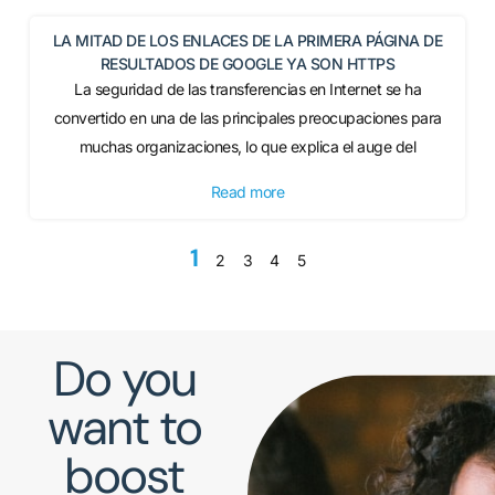
LA MITAD DE LOS ENLACES DE LA PRIMERA PÁGINA DE
RESULTADOS DE GOOGLE YA SON HTTPS
La seguridad de las transferencias en Internet se ha
convertido en una de las principales preocupaciones para
muchas organizaciones, lo que explica el auge del
Read more
1
2
3
4
5
Do you
want to
boost