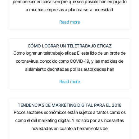
permanecer en casa siempre que sea posible han empujado
a muchas empresas a plantearse la necesidad
Read more
CÓMO LOGRAR UN TELETRABAJO EFICAZ
Cómo lograr un teletrabajo eficaz El estallido de un brote de
coronavirus, conocido como COVID-19, y las medidas de
aislamiento decretadas por las autoridades han
Read more
TENDENCIAS DE MARKETING DIGITAL PARA EL 2018
Pocos sectores económicos están sujetos a tantos cambios
como el del marketing digital. Y no sólo por las incesantes
novedades en cuanto a herramientas de