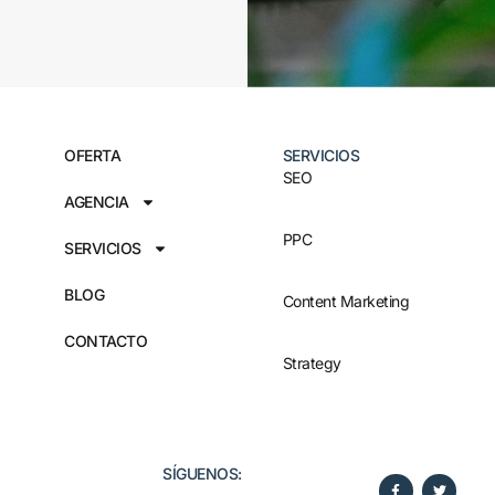
OFERTA
SERVICIOS
SEO
AGENCIA
PPC
SERVICIOS
BLOG
Content Marketing
CONTACTO
Strategy
SÍGUENOS:​