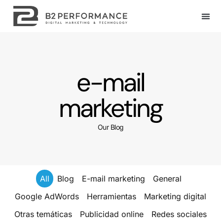
e-mail
marketing
Our Blog
All
Blog
E-mail marketing
General
Google AdWords
Herramientas
Marketing digital
Otras temáticas
Publicidad online
Redes sociales