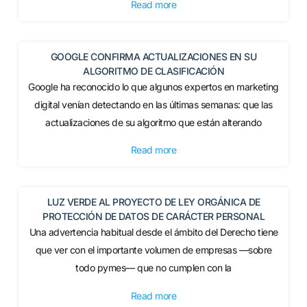
Read more
GOOGLE CONFIRMA ACTUALIZACIONES EN SU
ALGORITMO DE CLASIFICACIÓN
Google ha reconocido lo que algunos expertos en marketing
digital venían detectando en las últimas semanas: que las
actualizaciones de su algoritmo que están alterando
Read more
LUZ VERDE AL PROYECTO DE LEY ORGÁNICA DE
PROTECCIÓN DE DATOS DE CARÁCTER PERSONAL
Una advertencia habitual desde el ámbito del Derecho tiene
que ver con el importante volumen de empresas —sobre
todo pymes— que no cumplen con la
Read more