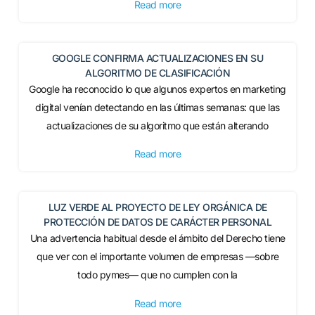
Read more
GOOGLE CONFIRMA ACTUALIZACIONES EN SU
ALGORITMO DE CLASIFICACIÓN
Google ha reconocido lo que algunos expertos en marketing
digital venían detectando en las últimas semanas: que las
actualizaciones de su algoritmo que están alterando
Read more
LUZ VERDE AL PROYECTO DE LEY ORGÁNICA DE
PROTECCIÓN DE DATOS DE CARÁCTER PERSONAL
Una advertencia habitual desde el ámbito del Derecho tiene
que ver con el importante volumen de empresas —sobre
todo pymes— que no cumplen con la
Read more