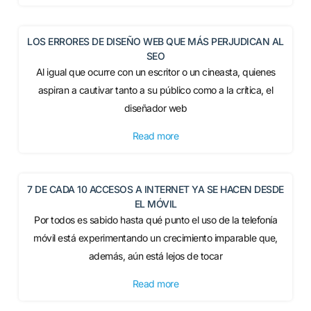
LOS ERRORES DE DISEÑO WEB QUE MÁS PERJUDICAN AL
SEO
Al igual que ocurre con un escritor o un cineasta, quienes
aspiran a cautivar tanto a su público como a la crítica, el
diseñador web
Read more
7 DE CADA 10 ACCESOS A INTERNET YA SE HACEN DESDE
EL MÓVIL
Por todos es sabido hasta qué punto el uso de la telefonía
móvil está experimentando un crecimiento imparable que,
además, aún está lejos de tocar
Read more