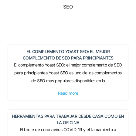
SEO
EL COMPLEMENTO YOAST SEO: EL MEJOR
COMPLEMENTO DE SEO PARA PRINCIPIANTES
El complemento Yoast SEO: el mejor complemento de SEO
para principiantes Yoast SEO es uno de los complementos
de SEO más populares disponibles en la
Read more
HERRAMIENTAS PARA TRABAJAR DESDE CASA COMO EN
LA OFICINA
El brote de coronavirus COVID-19 y el llamamiento a