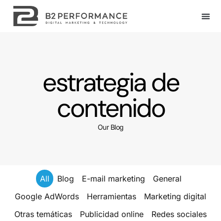
estrategia de
contenido
Our Blog
All
Blog
E-mail marketing
General
Google AdWords
Herramientas
Marketing digital
Otras temáticas
Publicidad online
Redes sociales