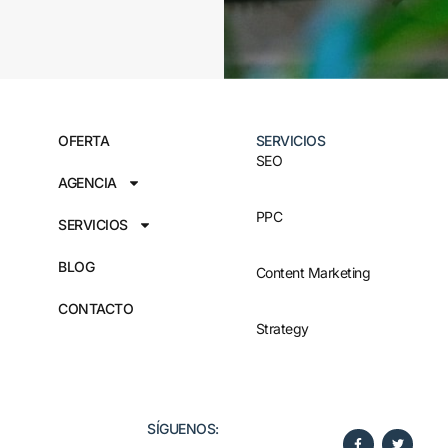
OFERTA
SERVICIOS
SEO
AGENCIA
PPC
SERVICIOS
BLOG
Content Marketing
CONTACTO
Strategy
SÍGUENOS:​