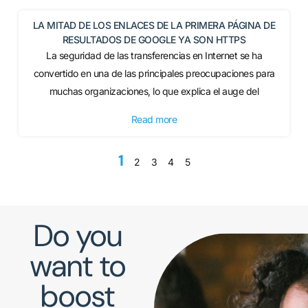
LA MITAD DE LOS ENLACES DE LA PRIMERA PÁGINA DE
RESULTADOS DE GOOGLE YA SON HTTPS
La seguridad de las transferencias en Internet se ha
convertido en una de las principales preocupaciones para
muchas organizaciones, lo que explica el auge del
Read more
1
2
3
4
5
Do you
want to
boost