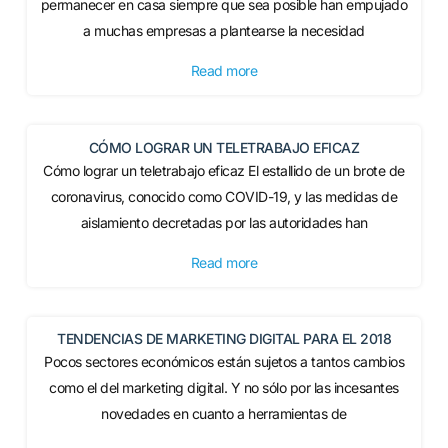
permanecer en casa siempre que sea posible han empujado
a muchas empresas a plantearse la necesidad
Read more
CÓMO LOGRAR UN TELETRABAJO EFICAZ
Cómo lograr un teletrabajo eficaz El estallido de un brote de
coronavirus, conocido como COVID-19, y las medidas de
aislamiento decretadas por las autoridades han
Read more
TENDENCIAS DE MARKETING DIGITAL PARA EL 2018
Pocos sectores económicos están sujetos a tantos cambios
como el del marketing digital. Y no sólo por las incesantes
novedades en cuanto a herramientas de