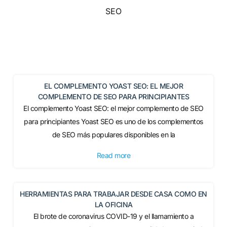
SEO
EL COMPLEMENTO YOAST SEO: EL MEJOR
COMPLEMENTO DE SEO PARA PRINCIPIANTES
El complemento Yoast SEO: el mejor complemento de SEO
para principiantes Yoast SEO es uno de los complementos
de SEO más populares disponibles en la
Read more
HERRAMIENTAS PARA TRABAJAR DESDE CASA COMO EN
LA OFICINA
El brote de coronavirus COVID-19 y el llamamiento a