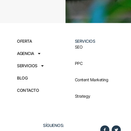
OFERTA
SERVICIOS
SEO
AGENCIA
PPC
SERVICIOS
BLOG
Content Marketing
CONTACTO
Strategy
SÍGUENOS:​