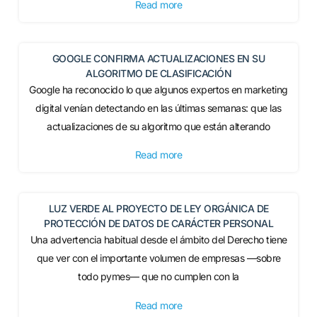
Read more
GOOGLE CONFIRMA ACTUALIZACIONES EN SU
ALGORITMO DE CLASIFICACIÓN
Google ha reconocido lo que algunos expertos en marketing
digital venían detectando en las últimas semanas: que las
actualizaciones de su algoritmo que están alterando
Read more
LUZ VERDE AL PROYECTO DE LEY ORGÁNICA DE
PROTECCIÓN DE DATOS DE CARÁCTER PERSONAL
Una advertencia habitual desde el ámbito del Derecho tiene
que ver con el importante volumen de empresas —sobre
todo pymes— que no cumplen con la
Read more