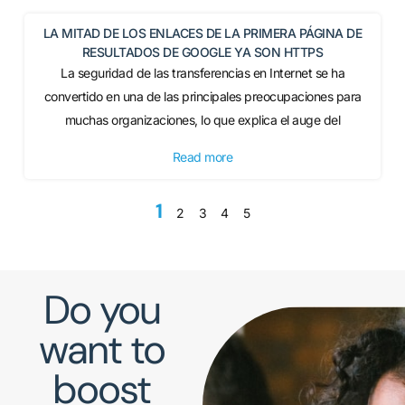
LA MITAD DE LOS ENLACES DE LA PRIMERA PÁGINA DE
RESULTADOS DE GOOGLE YA SON HTTPS
La seguridad de las transferencias en Internet se ha
convertido en una de las principales preocupaciones para
muchas organizaciones, lo que explica el auge del
Read more
1
2
3
4
5
Do you
want to
boost