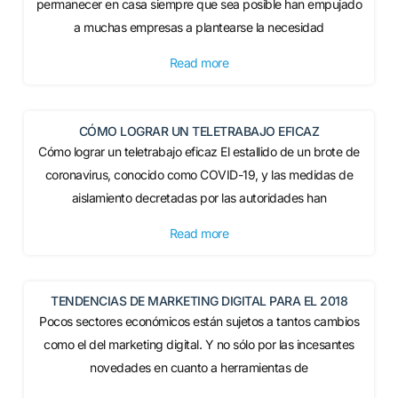
permanecer en casa siempre que sea posible han empujado
a muchas empresas a plantearse la necesidad
Read more
CÓMO LOGRAR UN TELETRABAJO EFICAZ
Cómo lograr un teletrabajo eficaz El estallido de un brote de
coronavirus, conocido como COVID-19, y las medidas de
aislamiento decretadas por las autoridades han
Read more
TENDENCIAS DE MARKETING DIGITAL PARA EL 2018
Pocos sectores económicos están sujetos a tantos cambios
como el del marketing digital. Y no sólo por las incesantes
novedades en cuanto a herramientas de