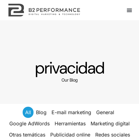
privacidad
Our Blog
All
Blog
E-mail marketing
General
Google AdWords
Herramientas
Marketing digital
Otras temáticas
Publicidad online
Redes sociales