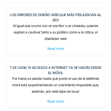
LOS ERRORES DE DISEÑO WEB QUE MÁS PERJUDICAN AL
SEO
Al igual que ocurre con un escritor o un cineasta, quienes
aspiran a cautivar tanto a su público como a la crítica, el
diseñador web
Read more
7 DE CADA 10 ACCESOS A INTERNET YA SE HACEN DESDE
EL MÓVIL
Por todos es sabido hasta qué punto el uso de la telefonía
móvil está experimentando un crecimiento imparable que,
además, aún está lejos de tocar
Read more