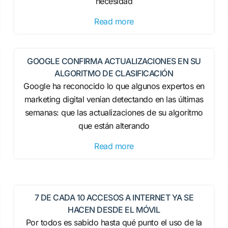
necesidad
Read more
GOOGLE CONFIRMA ACTUALIZACIONES EN SU
ALGORITMO DE CLASIFICACIÓN
Google ha reconocido lo que algunos expertos en
marketing digital venían detectando en las últimas
semanas: que las actualizaciones de su algoritmo
que están alterando
Read more
7 DE CADA 10 ACCESOS A INTERNET YA SE
HACEN DESDE EL MÓVIL
Por todos es sabido hasta qué punto el uso de la