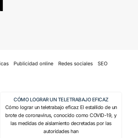
icas
Publicidad online
Redes sociales
SEO
CÓMO LOGRAR UN TELETRABAJO EFICAZ
Cómo lograr un teletrabajo eficaz El estallido de un
brote de coronavirus, conocido como COVID-19, y
las medidas de aislamiento decretadas por las
autoridades han