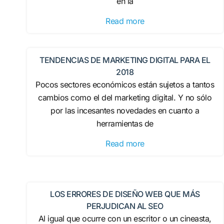
en la
Read more
TENDENCIAS DE MARKETING DIGITAL PARA EL
2018
Pocos sectores económicos están sujetos a tantos
cambios como el del marketing digital. Y no sólo
por las incesantes novedades en cuanto a
herramientas de
Read more
LOS ERRORES DE DISEÑO WEB QUE MÁS
PERJUDICAN AL SEO
Al igual que ocurre con un escritor o un cineasta,