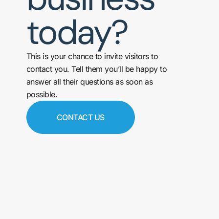
today?
This is your chance to invite visitors to
contact you. Tell them you’ll be happy to
answer all their questions as soon as
possible.
CONTACT US