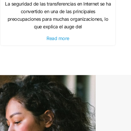
La seguridad de las transferencias en Internet se ha
convertido en una de las principales
preocupaciones para muchas organizaciones, lo
que explica el auge del
Read more