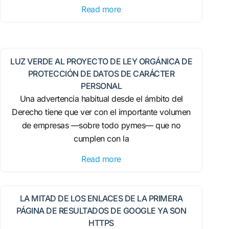
Read more
LUZ VERDE AL PROYECTO DE LEY ORGÁNICA DE
PROTECCIÓN DE DATOS DE CARÁCTER
PERSONAL
Una advertencia habitual desde el ámbito del
Derecho tiene que ver con el importante volumen
de empresas —sobre todo pymes— que no
cumplen con la
Read more
LA MITAD DE LOS ENLACES DE LA PRIMERA
PÁGINA DE RESULTADOS DE GOOGLE YA SON
HTTPS