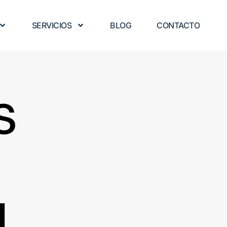
SERVICIOS
BLOG
CONTACTO
s
d