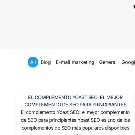
All
Blog
E-mail marketing
General
Goog
EL COMPLEMENTO YOAST SEO: EL MEJOR
COMPLEMENTO DE SEO PARA PRINCIPIANTES
El complemento Yoast SEO: el mejor complemento
de SEO para principiantes Yoast SEO es uno de los
complementos de SEO más populares disponibles