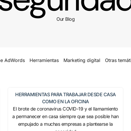
Our Blog
le AdWords
Herramientas
Marketing digital
Otras temát
HERRAMIENTAS PARA TRABAJAR DESDE CASA
COMO EN LA OFICINA
El brote de coronavirus COVID-19 y el llamamiento
a permanecer en casa siempre que sea posible han
empujado a muchas empresas a plantearse la