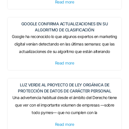
Read more
GOOGLE CONFIRMA ACTUALIZACIONES EN SU
ALGORITMO DE CLASIFICACIÓN
Google ha reconocido lo que algunos expertos en marketing
digital venían detectando en las últimas semanas: que las
actualizaciones de su algoritmo que están alterando
Read more
LUZ VERDE AL PROYECTO DE LEY ORGÁNICA DE
PROTECCIÓN DE DATOS DE CARÁCTER PERSONAL
Una advertencia habitual desde el ámbito del Derecho tiene
que ver con el importante volumen de empresas —sobre
todo pymes— que no cumplen con la
Read more