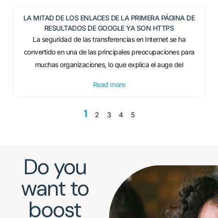
LA MITAD DE LOS ENLACES DE LA PRIMERA PÁGINA DE
RESULTADOS DE GOOGLE YA SON HTTPS
La seguridad de las transferencias en Internet se ha
convertido en una de las principales preocupaciones para
muchas organizaciones, lo que explica el auge del
Read more
1
2
3
4
5
Do you
want to
boost