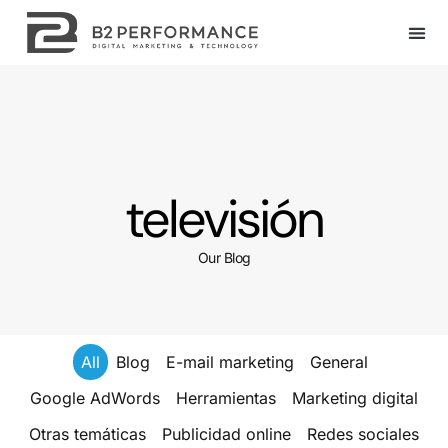
televisión
Our Blog
All
Blog
E-mail marketing
General
Google AdWords
Herramientas
Marketing digital
Otras temáticas
Publicidad online
Redes sociales