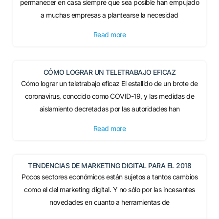
permanecer en casa siempre que sea posible han empujado
a muchas empresas a plantearse la necesidad
Read more
CÓMO LOGRAR UN TELETRABAJO EFICAZ
Cómo lograr un teletrabajo eficaz El estallido de un brote de
coronavirus, conocido como COVID-19, y las medidas de
aislamiento decretadas por las autoridades han
Read more
TENDENCIAS DE MARKETING DIGITAL PARA EL 2018
Pocos sectores económicos están sujetos a tantos cambios
como el del marketing digital. Y no sólo por las incesantes
novedades en cuanto a herramientas de