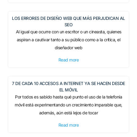
LOS ERRORES DE DISEÑO WEB QUE MÁS PERJUDICAN AL
SEO
Al igual que ocurre con un escritor o un cineasta, quienes
aspiran a cautivar tanto a su público como a la crítica, el
diseñador web
Read more
7 DE CADA 10 ACCESOS A INTERNET YA SE HACEN DESDE
EL MÓVIL
Por todos es sabido hasta qué punto el uso de la telefonía
móvil está experimentando un crecimiento imparable que,
además, aún está lejos de tocar
Read more