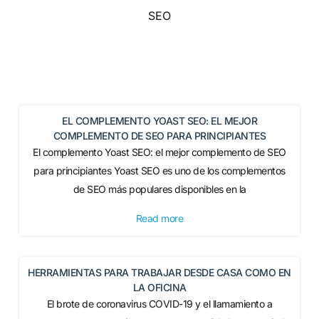
SEO
EL COMPLEMENTO YOAST SEO: EL MEJOR
COMPLEMENTO DE SEO PARA PRINCIPIANTES
El complemento Yoast SEO: el mejor complemento de SEO
para principiantes Yoast SEO es uno de los complementos
de SEO más populares disponibles en la
Read more
HERRAMIENTAS PARA TRABAJAR DESDE CASA COMO EN
LA OFICINA
El brote de coronavirus COVID-19 y el llamamiento a