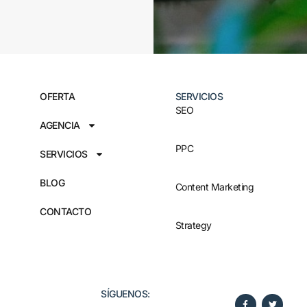
OFERTA
SERVICIOS
SEO
AGENCIA
PPC
SERVICIOS
BLOG
Content Marketing
CONTACTO
Strategy
SÍGUENOS:​