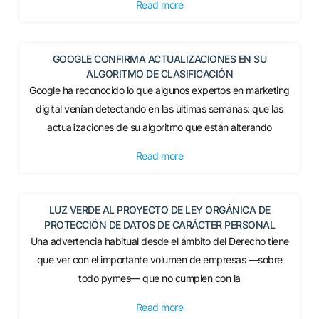
Read more
GOOGLE CONFIRMA ACTUALIZACIONES EN SU
ALGORITMO DE CLASIFICACIÓN
Google ha reconocido lo que algunos expertos en marketing
digital venían detectando en las últimas semanas: que las
actualizaciones de su algoritmo que están alterando
Read more
LUZ VERDE AL PROYECTO DE LEY ORGÁNICA DE
PROTECCIÓN DE DATOS DE CARÁCTER PERSONAL
Una advertencia habitual desde el ámbito del Derecho tiene
que ver con el importante volumen de empresas —sobre
todo pymes— que no cumplen con la
Read more