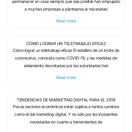
permanecer en casa siempre que sea posible han empujado
a muchas empresas a plantearse la necesidad
Read more
CÓMO LOGRAR UN TELETRABAJO EFICAZ
Cómo lograr un teletrabajo eficaz El estallido de un brote de
coronavirus, conocido como COVID-19, y las medidas de
aislamiento decretadas por las autoridades han
Read more
TENDENCIAS DE MARKETING DIGITAL PARA EL 2018
Pocos sectores económicos están sujetos a tantos cambios
como el del marketing digital. Y no sólo por las incesantes
novedades en cuanto a herramientas de