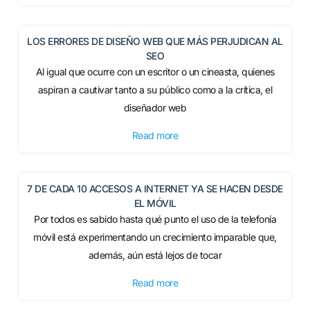
LOS ERRORES DE DISEÑO WEB QUE MÁS PERJUDICAN AL
SEO
Al igual que ocurre con un escritor o un cineasta, quienes
aspiran a cautivar tanto a su público como a la crítica, el
diseñador web
Read more
7 DE CADA 10 ACCESOS A INTERNET YA SE HACEN DESDE
EL MÓVIL
Por todos es sabido hasta qué punto el uso de la telefonía
móvil está experimentando un crecimiento imparable que,
además, aún está lejos de tocar
Read more