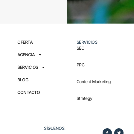
OFERTA
SERVICIOS
SEO
AGENCIA
PPC
SERVICIOS
BLOG
Content Marketing
CONTACTO
Strategy
SÍGUENOS:​