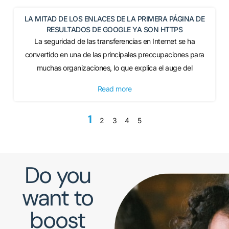
LA MITAD DE LOS ENLACES DE LA PRIMERA PÁGINA DE
RESULTADOS DE GOOGLE YA SON HTTPS
La seguridad de las transferencias en Internet se ha
convertido en una de las principales preocupaciones para
muchas organizaciones, lo que explica el auge del
Read more
1
2
3
4
5
Do you
want to
boost