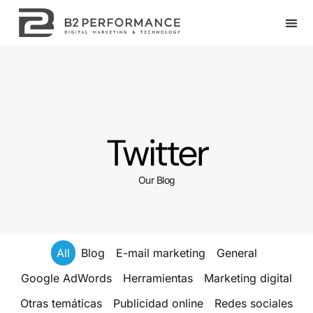
Twitter
Our Blog
All
Blog
E-mail marketing
General
Google AdWords
Herramientas
Marketing digital
Otras temáticas
Publicidad online
Redes sociales