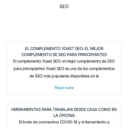
SEO
EL COMPLEMENTO YOAST SEO: EL MEJOR
COMPLEMENTO DE SEO PARA PRINCIPIANTES
El complemento Yoast SEO: el mejor complemento de SEO
para principiantes Yoast SEO es uno de los complementos
de SEO más populares disponibles en la
Read more
HERRAMIENTAS PARA TRABAJAR DESDE CASA COMO EN
LA OFICINA
El brote de coronavirus COVID-19 y el llamamiento a