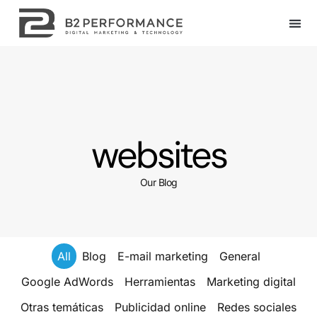
websites
Our Blog
All
Blog
E-mail marketing
General
Google AdWords
Herramientas
Marketing digital
Otras temáticas
Publicidad online
Redes sociales