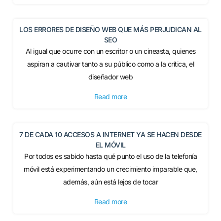
LOS ERRORES DE DISEÑO WEB QUE MÁS PERJUDICAN AL
SEO
Al igual que ocurre con un escritor o un cineasta, quienes
aspiran a cautivar tanto a su público como a la crítica, el
diseñador web
Read more
7 DE CADA 10 ACCESOS A INTERNET YA SE HACEN DESDE
EL MÓVIL
Por todos es sabido hasta qué punto el uso de la telefonía
móvil está experimentando un crecimiento imparable que,
además, aún está lejos de tocar
Read more