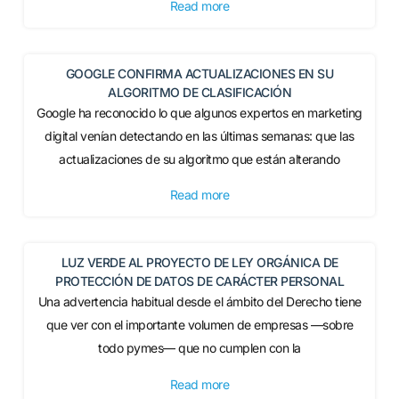
Read more
GOOGLE CONFIRMA ACTUALIZACIONES EN SU
ALGORITMO DE CLASIFICACIÓN
Google ha reconocido lo que algunos expertos en marketing
digital venían detectando en las últimas semanas: que las
actualizaciones de su algoritmo que están alterando
Read more
LUZ VERDE AL PROYECTO DE LEY ORGÁNICA DE
PROTECCIÓN DE DATOS DE CARÁCTER PERSONAL
Una advertencia habitual desde el ámbito del Derecho tiene
que ver con el importante volumen de empresas —sobre
todo pymes— que no cumplen con la
Read more