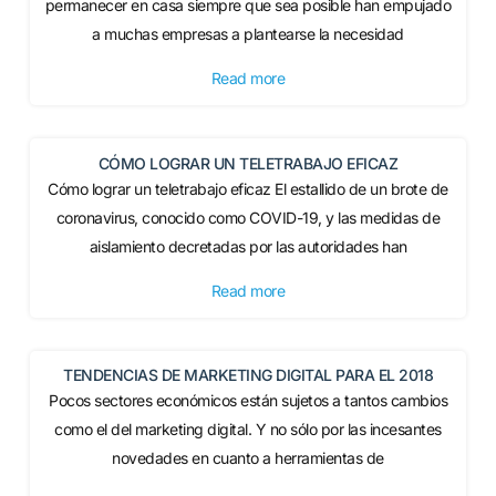
permanecer en casa siempre que sea posible han empujado
a muchas empresas a plantearse la necesidad
Read more
CÓMO LOGRAR UN TELETRABAJO EFICAZ
Cómo lograr un teletrabajo eficaz El estallido de un brote de
coronavirus, conocido como COVID-19, y las medidas de
aislamiento decretadas por las autoridades han
Read more
TENDENCIAS DE MARKETING DIGITAL PARA EL 2018
Pocos sectores económicos están sujetos a tantos cambios
como el del marketing digital. Y no sólo por las incesantes
novedades en cuanto a herramientas de