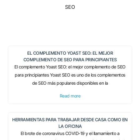
SEO
EL COMPLEMENTO YOAST SEO: EL MEJOR
COMPLEMENTO DE SEO PARA PRINCIPIANTES
El complemento Yoast SEO: el mejor complemento de SEO
para principiantes Yoast SEO es uno de los complementos
de SEO más populares disponibles en la
Read more
HERRAMIENTAS PARA TRABAJAR DESDE CASA COMO EN
LA OFICINA
El brote de coronavirus COVID-19 y el llamamiento a