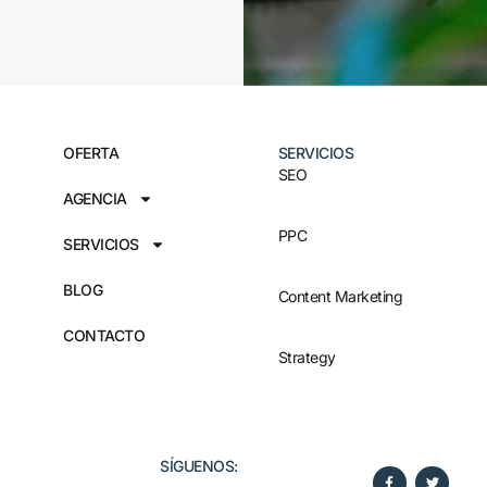
OFERTA
SERVICIOS
SEO
AGENCIA
PPC
SERVICIOS
BLOG
Content Marketing
CONTACTO
Strategy
SÍGUENOS:​