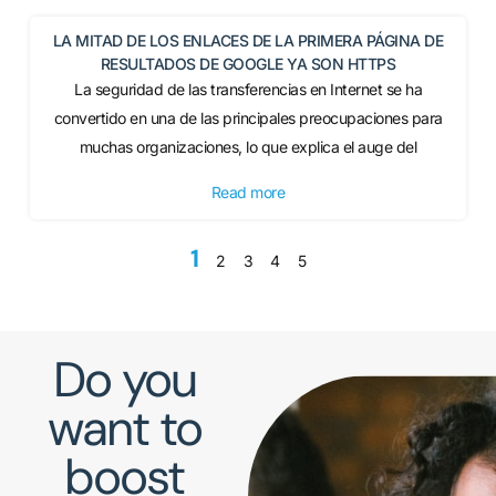
LA MITAD DE LOS ENLACES DE LA PRIMERA PÁGINA DE
RESULTADOS DE GOOGLE YA SON HTTPS
La seguridad de las transferencias en Internet se ha
convertido en una de las principales preocupaciones para
muchas organizaciones, lo que explica el auge del
Read more
1
2
3
4
5
Do you
want to
boost