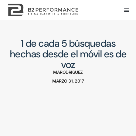
1 de cada 5 búsquedas
hechas desde el móvil es de
voz
MARODRIGUEZ
MARZO 31, 2017