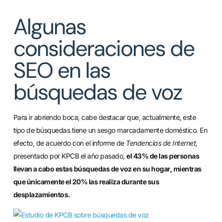
Algunas
consideraciones de
SEO en las
búsquedas de voz
Para ir abriendo boca, cabe destacar que, actualmente, este
tipo de búsquedas tiene un sesgo marcadamente doméstico. En
efecto, de acuerdo con el informe de
Tendencias de Internet,
presentado por KPCB el año pasado,
el 43% de las personas
llevan a cabo estas búsquedas de voz en su hogar, mientras
que únicamente el 20% las realiza durante sus
desplazamientos.