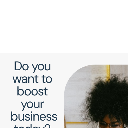
Do you
want to
boost
your
business