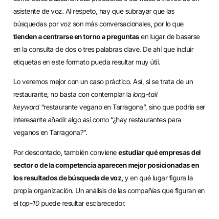
asistente de voz. Al respeto, hay que subrayar que las
búsquedas por voz son más conversacionales, por lo que
tienden a centrarse en torno a preguntas
en lugar de basarse
en la consulta de dos o tres palabras clave. De ahí que incluir
etiquetas en este formato pueda resultar muy útil.
Lo veremos mejor con un caso práctico. Así, si se trata de un
restaurante, no basta con contemplar la
long-tail
keyword
“restaurante vegano en Tarragona”, sino que podría ser
interesante añadir algo así como “¿hay restaurantes para
veganos en Tarragona?”.
Por descontado, también conviene
estudiar qué empresas del
sector o de la competencia aparecen mejor posicionadas en
los resultados de búsqueda de voz,
y en qué lugar figura la
propia organización. Un análisis de las compañías que figuran en
el
top-10
puede resultar esclarecedor.