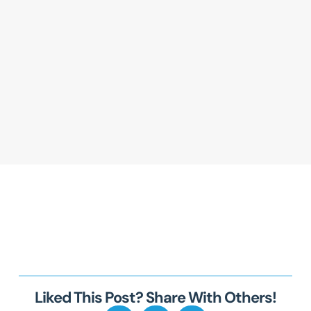
Liked This Post? Share With Others!