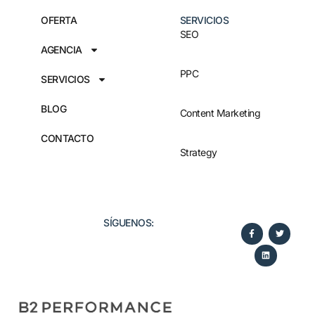
OFERTA
SERVICIOS
SEO
AGENCIA
PPC
SERVICIOS
BLOG
Content Marketing
CONTACTO
Strategy
SÍGUENOS:​