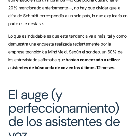
20% mencionado anteriormente—, no hay que olvidar que la
cifra de Schmidt correspondía a un solo país, lo que explicaría en
parte este desfase.
Lo que es indudable es que esta tendencia va a más, tal y como
demuestra una encuesta realizada recientemente por la
empresa tecnológica MindMeld. Según el sondeo, un 60% de
los entrevistados afirmaba que
habían comenzado a utilizar
asistentes de búsqueda de voz en los últimos 12 meses.
El auge (y
perfeccionamiento)
de los asistentes de
voz