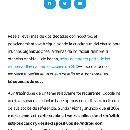
Pese a llevar más de dos décadas con nosotros, el
posicionamiento web sigue siendo la cuadratura del círculo para
muchas organizaciones. Además de no recibir siempre la
atención debida —de hecho,
sólo una tercera parte de las
empresas lleva a cabo acciones de SEO
—, poco a poco,
empieza a perfilarse un nuevo desafío en el horizonte: las
búsquedas de voz.
Aun tratándose de un tema relativamente recurrente, Google ha
vuelto a sacarlo a colación hace apenas unos días, cuando uno
de sus socios de referencia, Sundar Pichai, anunció que
el 20%
o de las consultas efectuadas desde la aplicación de móvil de
este buscador y desde dispositivos de Android son