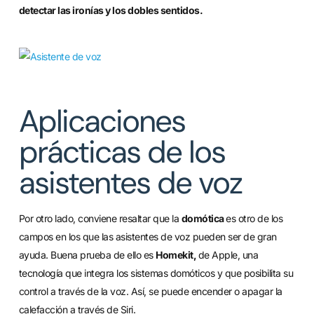
detectar las ironías y los dobles sentidos.
Aplicaciones
prácticas de los
asistentes de voz
Por otro lado, conviene resaltar que la
domótica
es otro de los
campos en los que las asistentes de voz pueden ser de gran
ayuda. Buena prueba de ello es
Homekit,
de Apple, una
tecnología que integra los sistemas domóticos y que posibilita su
control a través de la voz. Así, se puede encender o apagar la
calefacción a través de Siri.